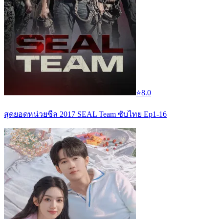
⭐
8.0
สุดยอดหน่วยซีล 2017 SEAL Team ซับไทย Ep1-16