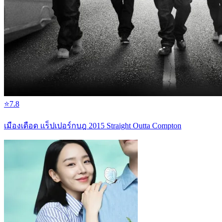
⭐
7.8
เมืองเดือด แร็ปเปอร์กบฎ 2015 Straight Outta Compton