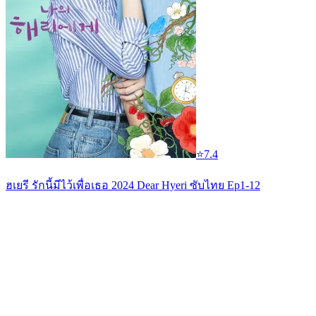
⭐
7.4
ฮเยรี รักนี้มีไว้เพื่อเธอ 2024 Dear Hyeri ซับไทย Ep1-12