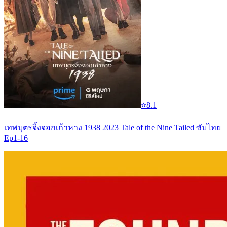
⭐
8.1
เทพบุตรจิ้งจอกเก้าหาง 1938 2023 Tale of the Nine Tailed ซับไทย
Ep1-16