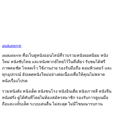
anakamovie
anakamovie คือเว็บดูหนังออนไลน์ที่รวบรวมหนังยอดนิยม หนัง
ใหม่ หนังซับไทย และหนังพากย์ไทยไว้ในที่เดียว รับชมได้ฟรี
ภาพคมชัด โหลดเร็ว ใช้งานง่าย รองรับมือถือ คอมพิวเตอร์ และ
ทุกอุปกรณ์ อัปเดตหนังใหม่อย่างต่อเนื่องเพื่อให้คุณไม่พลาด
หนังเรื่องโปรด
รวมหนังดัง หนังเด็ด หนังชนโรง หนังอินเดีย หนังเกาหลี หนังจีน
หนังฝรั่ง ดูได้ทันทีโดยไม่ต้องสมัครสมาชิก รองรับการดูบนมือ
ถือและแท็บเล็ต ระบบเล่นลื่น ไม่สะดุด ไม่มีโฆษณารบกวน