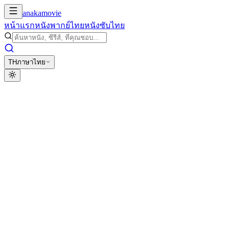
anakamovie
หน้าแรก
หนังพากย์ไทย
หนังซับไทย
TH
ภาษาไทย