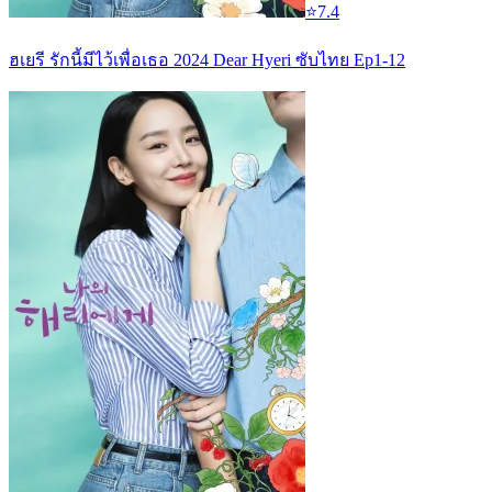
⭐
7.4
ฮเยรี รักนี้มีไว้เพื่อเธอ 2024 Dear Hyeri ซับไทย Ep1-12