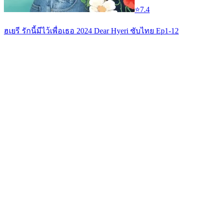
⭐
7.4
ฮเยรี รักนี้มีไว้เพื่อเธอ 2024 Dear Hyeri ซับไทย Ep1-12