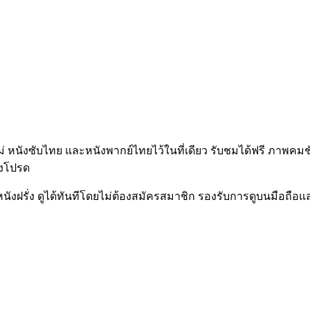
่ หนังซับไทย และหนังพากย์ไทยไว้ในที่เดียว รับชมได้ฟรี ภาพคมชั
่องโปรด
 หนังฝรั่ง ดูได้ทันทีโดยไม่ต้องสมัครสมาชิก รองรับการดูบนมือถื