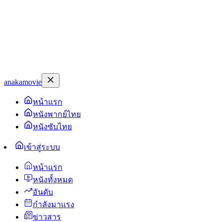
anakamovie
หน้าแรก
หนังพากย์ไทย
หนังซับไทย
เข้าสู่ระบบ
หน้าแรก
หนังทั้งหมด
อันดับ
กำลังมาแรง
ข่าวสาร