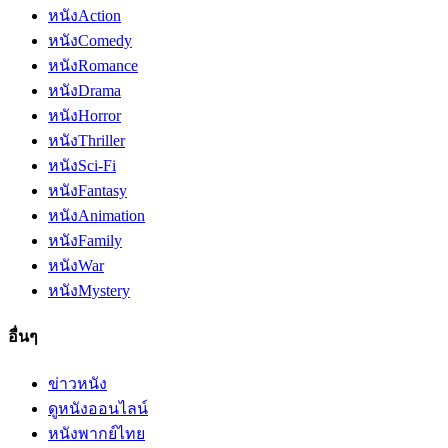
หนัง
Action
หนัง
Comedy
หนัง
Romance
หนัง
Drama
หนัง
Horror
หนัง
Thriller
หนัง
Sci-Fi
หนัง
Fantasy
หนัง
Animation
หนัง
Family
หนัง
War
หนัง
Mystery
อื่นๆ
ข่าวหนัง
ดูหนังออนไลน์
หนังพากย์ไทย