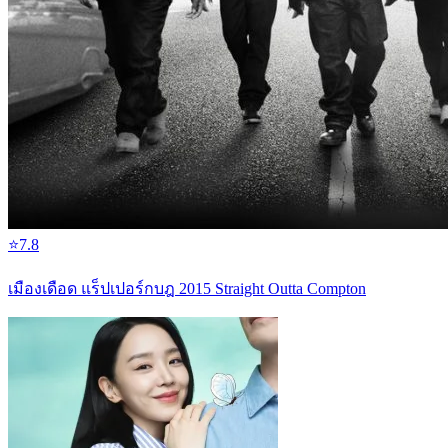
⭐
7.8
เมืองเดือด แร็ปเปอร์กบฎ 2015 Straight Outta Compton