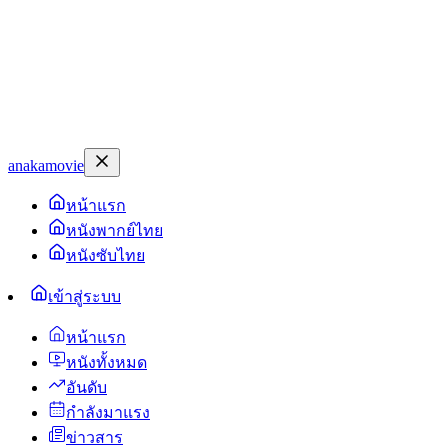
anakamovie
หน้าแรก
หนังพากย์ไทย
หนังซับไทย
เข้าสู่ระบบ
หน้าแรก
หนังทั้งหมด
อันดับ
กำลังมาแรง
ข่าวสาร