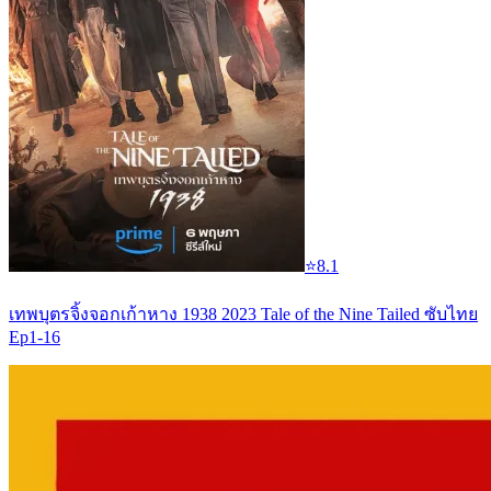
⭐
8.1
เทพบุตรจิ้งจอกเก้าหาง 1938 2023 Tale of the Nine Tailed ซับไทย
Ep1-16