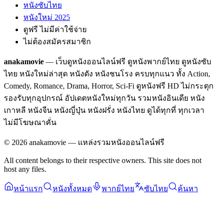
หนังซับไทย
หนังใหม่ 2025
ดูฟรี ไม่มีค่าใช้จ่าย
ไม่ต้องสมัครสมาชิก
anakamovie
— เว็บดูหนังออนไลน์ฟรี ดูหนังพากย์ไทย ดูหนังซับ
ไทย หนังใหม่ล่าสุด หนังดัง หนังชนโรง ครบทุกแนว ทั้ง Action,
Comedy, Romance, Drama, Horror, Sci-Fi ดูหนังฟรี HD ไม่กระตุก
รองรับทุกอุปกรณ์ อัปเดตหนังใหม่ทุกวัน รวมหนังอินเดีย หนัง
เกาหลี หนังจีน หนังญี่ปุ่น หนังฝรั่ง หนังไทย ดูได้ทุกที่ ทุกเวลา
ไม่มีโฆษณาคั่น
©
2026
anakamovie — แหล่งรวมหนังออนไลน์ฟรี
All content belongs to their respective owners. This site does not
host any files.
หน้าแรก
หนังทั้งหมด
พากย์ไทย
ซับไทย
ค้นหา