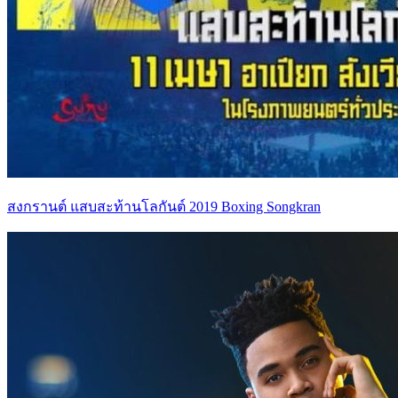
สงกรานต์ แสบสะท้านโลกันต์ 2019 Boxing Songkran