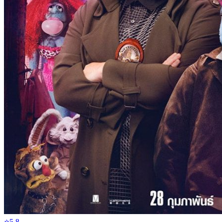
⭐
5.8