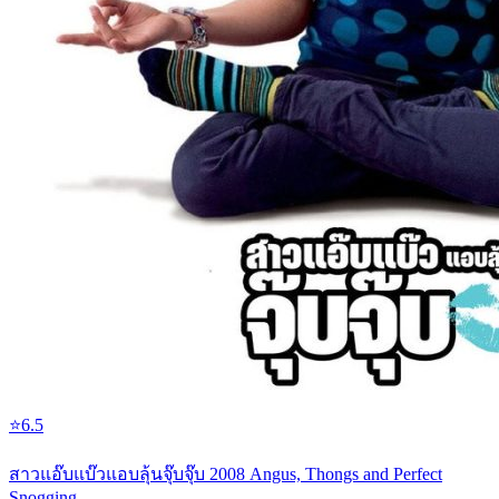
⭐
6.5
สาวแอ๊บแบ๊วแอบลุ้นจุ๊บจุ๊บ 2008 Angus, Thongs and Perfect
Snogging