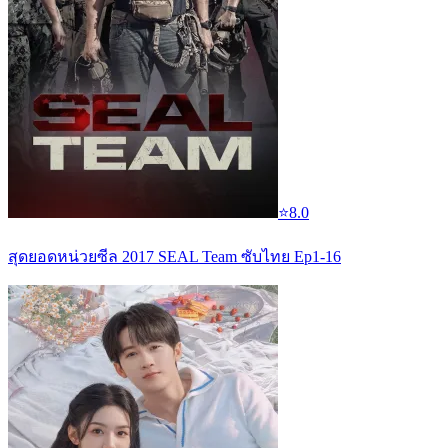
⭐
8.0
สุดยอดหน่วยซีล 2017 SEAL Team ซับไทย Ep1-16