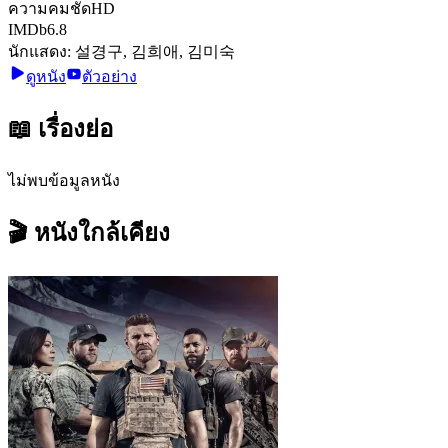
ความคมชัด
HD
IMDb
6.8
นักแสดง:
설경구, 김희애, 김미숙
ดูหนัง
ตัวอย่าง
📖 เรื่องย่อ
ไม่พบข้อมูลหนัง
🎬 หนังใกล้เคียง