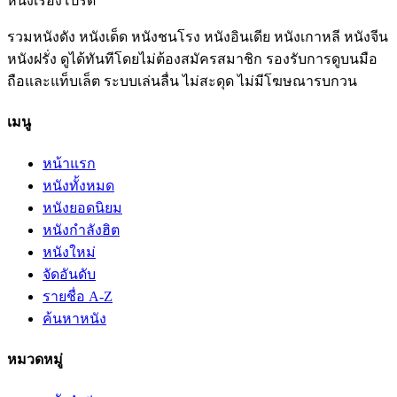
หนังเรื่องโปรด
รวมหนังดัง หนังเด็ด หนังชนโรง หนังอินเดีย หนังเกาหลี หนังจีน
หนังฝรั่ง ดูได้ทันทีโดยไม่ต้องสมัครสมาชิก รองรับการดูบนมือ
ถือและแท็บเล็ต ระบบเล่นลื่น ไม่สะดุด ไม่มีโฆษณารบกวน
เมนู
หน้าแรก
หนังทั้งหมด
หนังยอดนิยม
หนังกำลังฮิต
หนังใหม่
จัดอันดับ
รายชื่อ A-Z
ค้นหาหนัง
หมวดหมู่