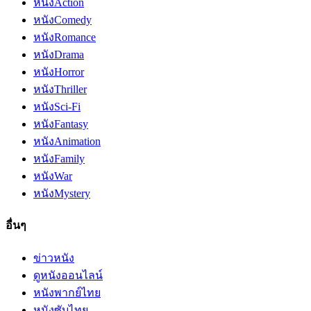
หนัง
Action
หนัง
Comedy
หนัง
Romance
หนัง
Drama
หนัง
Horror
หนัง
Thriller
หนัง
Sci-Fi
หนัง
Fantasy
หนัง
Animation
หนัง
Family
หนัง
War
หนัง
Mystery
อื่นๆ
ข่าวหนัง
ดูหนังออนไลน์
หนังพากย์ไทย
หนังซับไทย