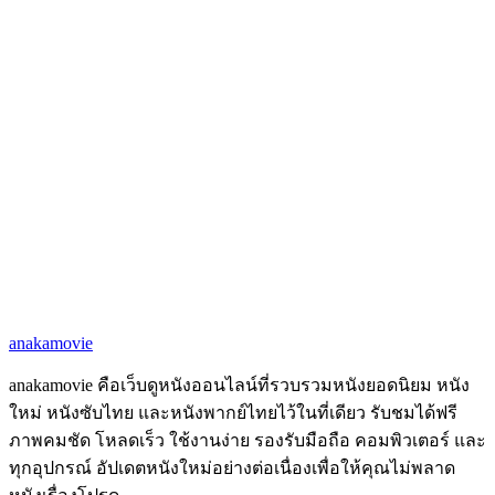
anakamovie
anakamovie คือเว็บดูหนังออนไลน์ที่รวบรวมหนังยอดนิยม หนัง
ใหม่ หนังซับไทย และหนังพากย์ไทยไว้ในที่เดียว รับชมได้ฟรี
ภาพคมชัด โหลดเร็ว ใช้งานง่าย รองรับมือถือ คอมพิวเตอร์ และ
ทุกอุปกรณ์ อัปเดตหนังใหม่อย่างต่อเนื่องเพื่อให้คุณไม่พลาด