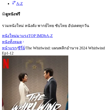
A-Z
ดูหนังฟรี
รวมหนังใหม่ หนังดัง พากย์ไทย ซับไทย อัปเดตทุกวัน
หนังใหม่
มาแรง
TOP IMDb
A-Z
หนังทั้งหมด
หน้าแรก
/
ซีรี่ย์
/
The Whirlwind: แผนพลิกอำนาจ 2024 Whirlwind
Ep1-12