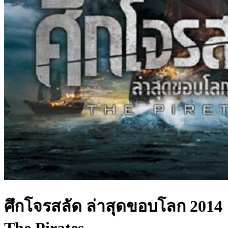
ศึกโจรสลัด ล่าสุดขอบโลก 2014
The Pirates