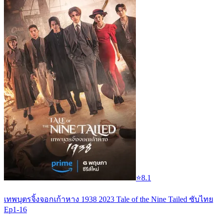
⭐
8.1
เทพบุตรจิ้งจอกเก้าหาง 1938 2023 Tale of the Nine Tailed ซับไทย
Ep1-16