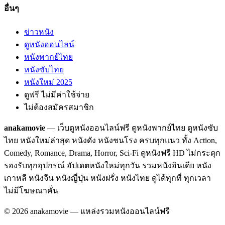
อื่นๆ
ข่าวหนัง
ดูหนังออนไลน์
หนังพากย์ไทย
หนังซับไทย
หนังใหม่ 2025
ดูฟรี ไม่มีค่าใช้จ่าย
ไม่ต้องสมัครสมาชิก
anakamovie
— เว็บดูหนังออนไลน์ฟรี ดูหนังพากย์ไทย ดูหนังซับ
ไทย หนังใหม่ล่าสุด หนังดัง หนังชนโรง ครบทุกแนว ทั้ง Action,
Comedy, Romance, Drama, Horror, Sci-Fi ดูหนังฟรี HD ไม่กระตุก
รองรับทุกอุปกรณ์ อัปเดตหนังใหม่ทุกวัน รวมหนังอินเดีย หนัง
เกาหลี หนังจีน หนังญี่ปุ่น หนังฝรั่ง หนังไทย ดูได้ทุกที่ ทุกเวลา
ไม่มีโฆษณาคั่น
©
2026
anakamovie — แหล่งรวมหนังออนไลน์ฟรี