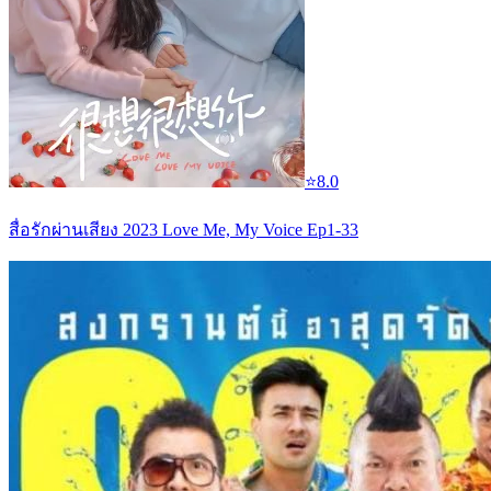
⭐
8.0
สื่อรักผ่านเสียง 2023 Love Me, My Voice Ep1-33