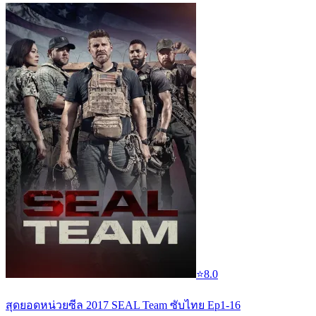
⭐
8.0
สุดยอดหน่วยซีล 2017 SEAL Team ซับไทย Ep1-16