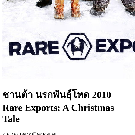
ซานต้า นรกพันธุ์โหด 2010
Rare Exports: A Christmas
Tale
⭐
6.2
2010
พากย์ไทย
Full HD