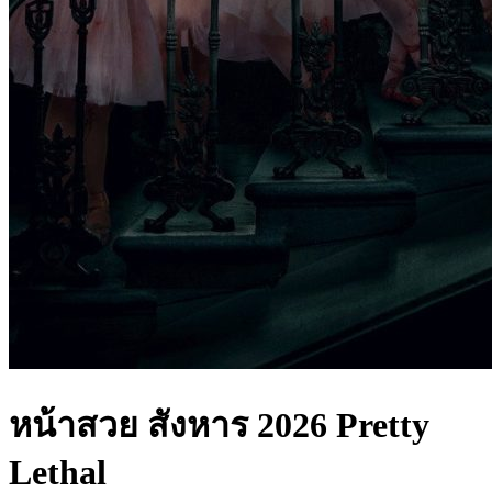
หน้าสวย สังหาร 2026 Pretty
Lethal