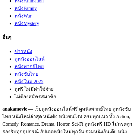
หนัง
Animation
หนัง
Family
หนัง
War
หนัง
Mystery
อื่นๆ
ข่าวหนัง
ดูหนังออนไลน์
หนังพากย์ไทย
หนังซับไทย
หนังใหม่ 2025
ดูฟรี ไม่มีค่าใช้จ่าย
ไม่ต้องสมัครสมาชิก
anakamovie
— เว็บดูหนังออนไลน์ฟรี ดูหนังพากย์ไทย ดูหนังซับ
ไทย หนังใหม่ล่าสุด หนังดัง หนังชนโรง ครบทุกแนว ทั้ง Action,
Comedy, Romance, Drama, Horror, Sci-Fi ดูหนังฟรี HD ไม่กระตุก
รองรับทุกอุปกรณ์ อัปเดตหนังใหม่ทุกวัน รวมหนังอินเดีย หนัง