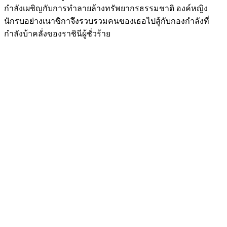
กำลังเผชิญกับการทำลายล้างทรัพยากรธรรมชาติ องค์หญิง
นักรบอย่างเนาซิกาจึงรวบรวมคนของเธอไปสู้กับกองกำลังที่
กำลังบ้าคลั่งของราชินีผู้ชั่วร้าย