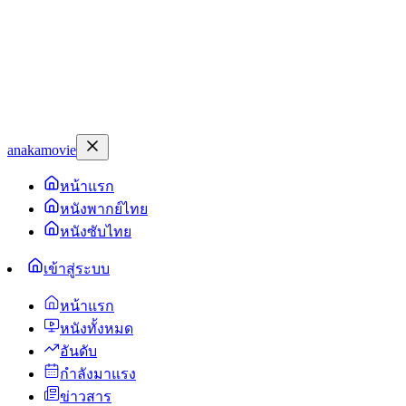
anakamovie
หน้าแรก
หนังพากย์ไทย
หนังซับไทย
เข้าสู่ระบบ
หน้าแรก
หนังทั้งหมด
อันดับ
กำลังมาแรง
ข่าวสาร