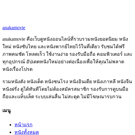
anakamovie
anakamovie คือเว็บดูหนังออนไลน์ที่รวบรวมหนังยอดนิยม หนัง
ใหม่ หนังซับไทย และหนังพากย์ไทยไว้ในที่เดียว รับชมได้ฟรี
ภาพคมชัด โหลดเร็ว ใช้งานง่าย รองรับมือถือ คอมพิวเตอร์ และ
ทุกอุปกรณ์ อัปเดตหนังใหม่อย่างต่อเนื่องเพื่อให้คุณไม่พลาด
หนังเรื่องโปรด
รวมหนังดัง หนังเด็ด หนังชนโรง หนังอินเดีย หนังเกาหลี หนังจีน
หนังฝรั่ง ดูได้ทันทีโดยไม่ต้องสมัครสมาชิก รองรับการดูบนมือ
ถือและแท็บเล็ต ระบบเล่นลื่น ไม่สะดุด ไม่มีโฆษณารบกวน
เมนู
หน้าแรก
หนังทั้งหมด