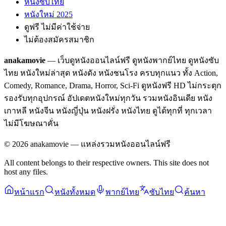
หนังซับไทย
หนังใหม่ 2025
ดูฟรี ไม่มีค่าใช้จ่าย
ไม่ต้องสมัครสมาชิก
anakamovie
— เว็บดูหนังออนไลน์ฟรี ดูหนังพากย์ไทย ดูหนังซับ
ไทย หนังใหม่ล่าสุด หนังดัง หนังชนโรง ครบทุกแนว ทั้ง Action,
Comedy, Romance, Drama, Horror, Sci-Fi ดูหนังฟรี HD ไม่กระตุก
รองรับทุกอุปกรณ์ อัปเดตหนังใหม่ทุกวัน รวมหนังอินเดีย หนัง
เกาหลี หนังจีน หนังญี่ปุ่น หนังฝรั่ง หนังไทย ดูได้ทุกที่ ทุกเวลา
ไม่มีโฆษณาคั่น
©
2026
anakamovie — แหล่งรวมหนังออนไลน์ฟรี
All content belongs to their respective owners. This site does not
host any files.
หน้าแรก
หนังทั้งหมด
พากย์ไทย
ซับไทย
ค้นหา