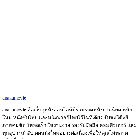
anakamovie
anakamovie คือเว็บดูหนังออนไลน์ที่รวบรวมหนังยอดนิยม หนัง
ใหม่ หนังซับไทย และหนังพากย์ไทยไว้ในที่เดียว รับชมได้ฟรี
ภาพคมชัด โหลดเร็ว ใช้งานง่าย รองรับมือถือ คอมพิวเตอร์ และ
ทุกอุปกรณ์ อัปเดตหนังใหม่อย่างต่อเนื่องเพื่อให้คุณไม่พลาด