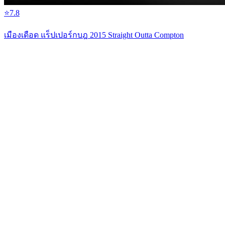
⭐
7.8
เมืองเดือด แร็ปเปอร์กบฎ 2015 Straight Outta Compton