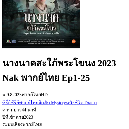
นางนาคสะใภ้พระโขนง 2023
Nak พากย์ไทย Ep1-25
⭐
9.8
2023
พากย์ไทย
HD
ซีรี่ย์
ซีรี่ย์พากย์ไทย
ลึกลับ Mystery
หนังชีวิต Drama
ความยาว
44
นาที
ปีที่เข้าฉาย
2023
ระบบเสียง
พากย์ไทย