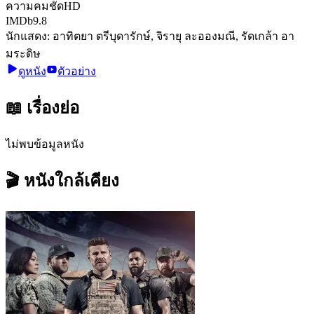
ความคมชัด
HD
IMDb
9.8
นักแสดง:
อาทิตยา ตรีบุดารักษ์, จิรายุ ละอองมณี, รัดเกล้า อา
มระดิษ
ดูหนัง
ตัวอย่าง
📖 เรื่องย่อ
ไม่พบข้อมูลหนัง
🎬 หนังใกล้เคียง