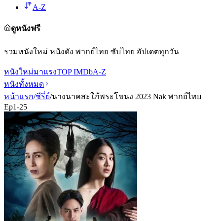
A-Z
ดูหนังฟรี
รวมหนังใหม่ หนังดัง พากย์ไทย ซับไทย อัปเดตทุกวัน
หนังใหม่
มาแรง
TOP IMDb
A-Z
หนังทั้งหมด
หน้าแรก
/
ซีรี่ย์
/
นางนาคสะใภ้พระโขนง 2023 Nak พากย์ไทย
Ep1-25