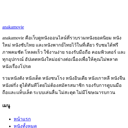
anakamovie
anakamovie คือเว็บดูหนังออนไลน์ที่รวบรวมหนังยอดนิยม หนัง
ใหม่ หนังซับไทย และหนังพากย์ไทยไว้ในที่เดียว รับชมได้ฟรี
ภาพคมชัด โหลดเร็ว ใช้งานง่าย รองรับมือถือ คอมพิวเตอร์ และ
ทุกอุปกรณ์ อัปเดตหนังใหม่อย่างต่อเนื่องเพื่อให้คุณไม่พลาด
หนังเรื่องโปรด
รวมหนังดัง หนังเด็ด หนังชนโรง หนังอินเดีย หนังเกาหลี หนังจีน
หนังฝรั่ง ดูได้ทันทีโดยไม่ต้องสมัครสมาชิก รองรับการดูบนมือ
ถือและแท็บเล็ต ระบบเล่นลื่น ไม่สะดุด ไม่มีโฆษณารบกวน
เมนู
หน้าแรก
หนังทั้งหมด