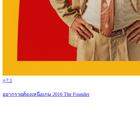
⭐
7.1
อยากรวยต้องเหนือเกม 2016 The Founder