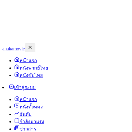
anakamovie
หน้าแรก
หนังพากย์ไทย
หนังซับไทย
เข้าสู่ระบบ
หน้าแรก
หนังทั้งหมด
อันดับ
กำลังมาแรง
ข่าวสาร