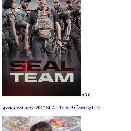
⭐
8.0
สุดยอดหน่วยซีล 2017 SEAL Team ซับไทย Ep1-16