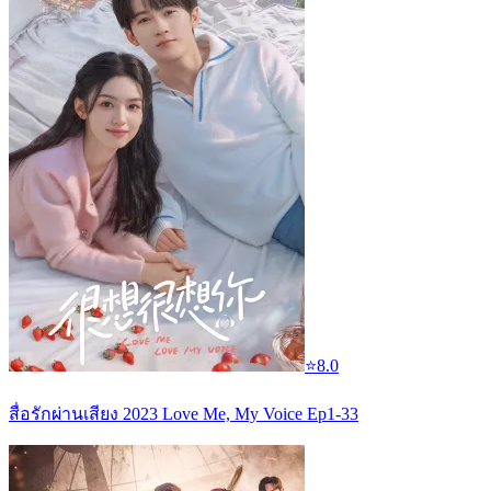
⭐
8.0
สื่อรักผ่านเสียง 2023 Love Me, My Voice Ep1-33