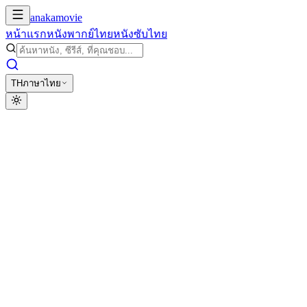
anakamovie
หน้าแรก
หนังพากย์ไทย
หนังซับไทย
TH
ภาษาไทย