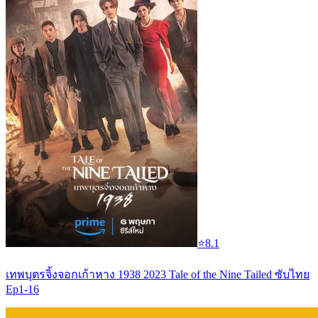
⭐
8.1
เทพบุตรจิ้งจอกเก้าหาง 1938 2023 Tale of the Nine Tailed ซับไทย
Ep1-16