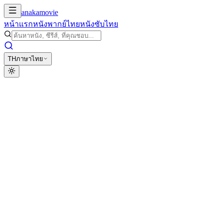
anakamovie
หน้าแรก
หนังพากย์ไทย
หนังซับไทย
TH
ภาษาไทย