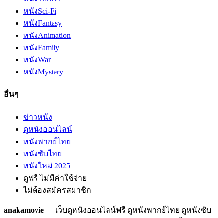
หนัง
Sci-Fi
หนัง
Fantasy
หนัง
Animation
หนัง
Family
หนัง
War
หนัง
Mystery
อื่นๆ
ข่าวหนัง
ดูหนังออนไลน์
หนังพากย์ไทย
หนังซับไทย
หนังใหม่ 2025
ดูฟรี ไม่มีค่าใช้จ่าย
ไม่ต้องสมัครสมาชิก
anakamovie
— เว็บดูหนังออนไลน์ฟรี ดูหนังพากย์ไทย ดูหนังซับ