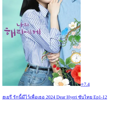
⭐
7.4
ฮเยรี รักนี้มีไว้เพื่อเธอ 2024 Dear Hyeri ซับไทย Ep1-12