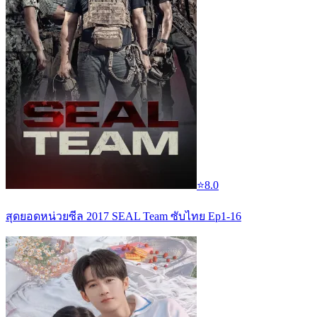
⭐
8.0
สุดยอดหน่วยซีล 2017 SEAL Team ซับไทย Ep1-16