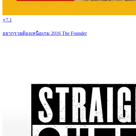
⭐
7.1
อยากรวยต้องเหนือเกม 2016 The Founder