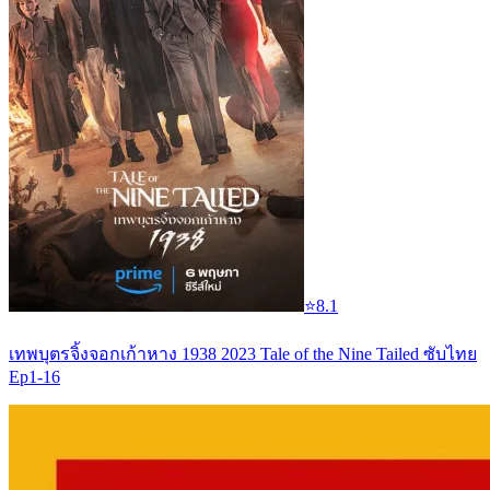
⭐
8.1
เทพบุตรจิ้งจอกเก้าหาง 1938 2023 Tale of the Nine Tailed ซับไทย
Ep1-16