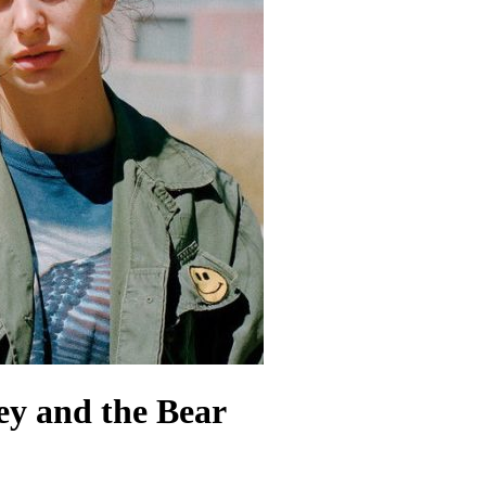
ey and the Bear