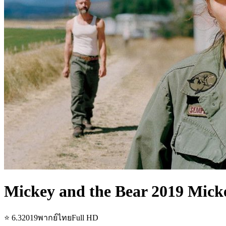
Mickey and the Bear 2019 Mick
⭐
6.3
2019
พากย์ไทย
Full HD