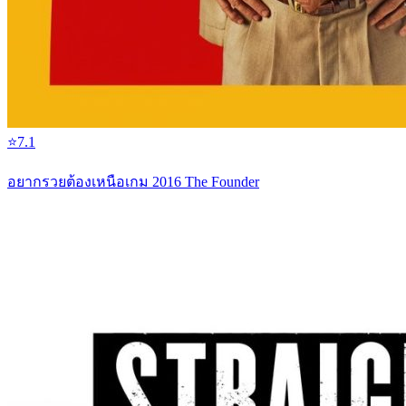
⭐
7.1
อยากรวยต้องเหนือเกม 2016 The Founder