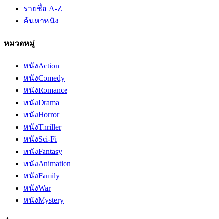
รายชื่อ A-Z
ค้นหาหนัง
หมวดหมู่
หนัง
Action
หนัง
Comedy
หนัง
Romance
หนัง
Drama
หนัง
Horror
หนัง
Thriller
หนัง
Sci-Fi
หนัง
Fantasy
หนัง
Animation
หนัง
Family
หนัง
War
หนัง
Mystery