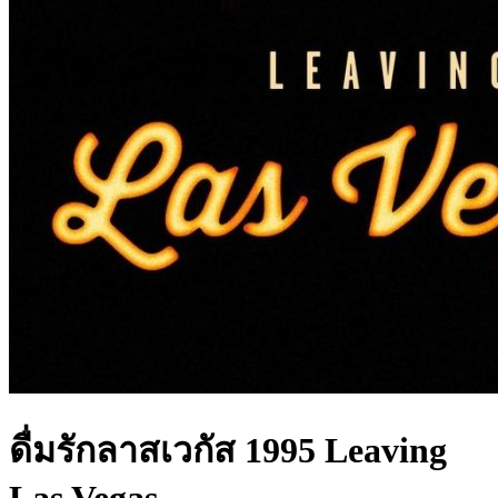
ดื่มรักลาสเวกัส 1995 Leaving
Las Vegas