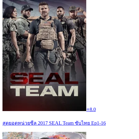
⭐
8.0
สุดยอดหน่วยซีล 2017 SEAL Team ซับไทย Ep1-16