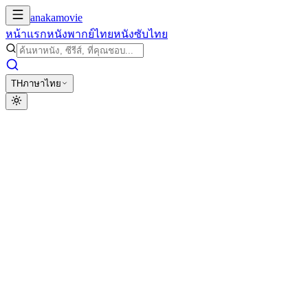
anakamovie
หน้าแรก
หนังพากย์ไทย
หนังซับไทย
TH
ภาษาไทย