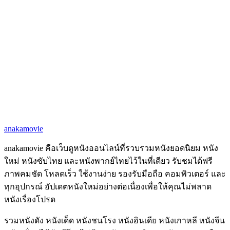
anakamovie
anakamovie คือเว็บดูหนังออนไลน์ที่รวบรวมหนังยอดนิยม หนัง
ใหม่ หนังซับไทย และหนังพากย์ไทยไว้ในที่เดียว รับชมได้ฟรี
ภาพคมชัด โหลดเร็ว ใช้งานง่าย รองรับมือถือ คอมพิวเตอร์ และ
ทุกอุปกรณ์ อัปเดตหนังใหม่อย่างต่อเนื่องเพื่อให้คุณไม่พลาด
หนังเรื่องโปรด
รวมหนังดัง หนังเด็ด หนังชนโรง หนังอินเดีย หนังเกาหลี หนังจีน