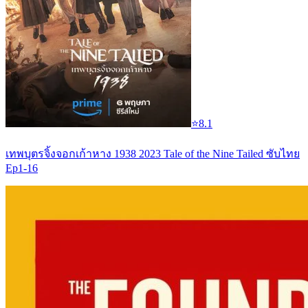
⭐
8.1
เทพบุตรจิ้งจอกเก้าหาง 1938 2023 Tale of the Nine Tailed ซับไทย
Ep1-16