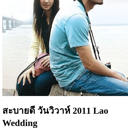
สะบายดี วันวิวาห์ 2011 Lao
Wedding