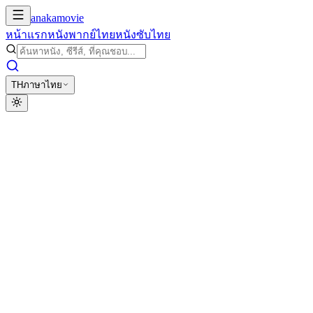
anakamovie
หน้าแรก
หนังพากย์ไทย
หนังซับไทย
TH
ภาษาไทย