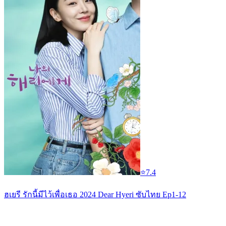
⭐
7.4
ฮเยรี รักนี้มีไว้เพื่อเธอ 2024 Dear Hyeri ซับไทย Ep1-12