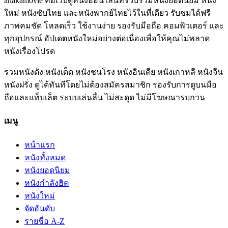
anakamovie คือเว็บดูหนังออนไลน์ที่รวบรวมหนังยอดนิยม หนัง
ใหม่ หนังซับไทย และหนังพากย์ไทยไว้ในที่เดียว รับชมได้ฟรี
ภาพคมชัด โหลดเร็ว ใช้งานง่าย รองรับมือถือ คอมพิวเตอร์ และ
ทุกอุปกรณ์ อัปเดตหนังใหม่อย่างต่อเนื่องเพื่อให้คุณไม่พลาด
หนังเรื่องโปรด
รวมหนังดัง หนังเด็ด หนังชนโรง หนังอินเดีย หนังเกาหลี หนังจีน
หนังฝรั่ง ดูได้ทันทีโดยไม่ต้องสมัครสมาชิก รองรับการดูบนมือ
ถือและแท็บเล็ต ระบบเล่นลื่น ไม่สะดุด ไม่มีโฆษณารบกวน
เมนู
หน้าแรก
หนังทั้งหมด
หนังยอดนิยม
หนังกำลังฮิต
หนังใหม่
จัดอันดับ
รายชื่อ A-Z