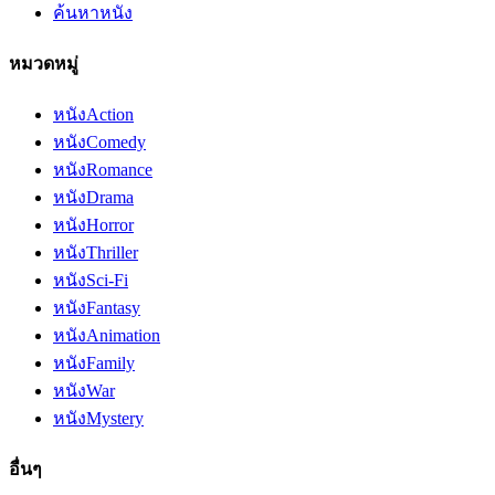
ค้นหาหนัง
หมวดหมู่
หนัง
Action
หนัง
Comedy
หนัง
Romance
หนัง
Drama
หนัง
Horror
หนัง
Thriller
หนัง
Sci-Fi
หนัง
Fantasy
หนัง
Animation
หนัง
Family
หนัง
War
หนัง
Mystery
อื่นๆ