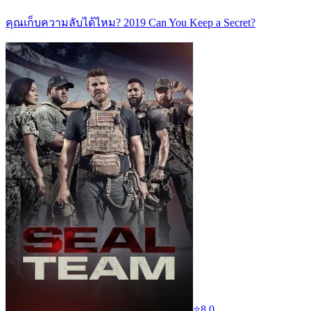
คุณเก็บความลับได้ไหม? 2019 Can You Keep a Secret?
⭐
8.0