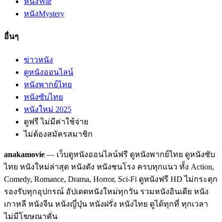
หนัง
War
หนัง
Mystery
อื่นๆ
ข่าวหนัง
ดูหนังออนไลน์
หนังพากย์ไทย
หนังซับไทย
หนังใหม่ 2025
ดูฟรี ไม่มีค่าใช้จ่าย
ไม่ต้องสมัครสมาชิก
anakamovie
— เว็บดูหนังออนไลน์ฟรี ดูหนังพากย์ไทย ดูหนังซับ
ไทย หนังใหม่ล่าสุด หนังดัง หนังชนโรง ครบทุกแนว ทั้ง Action,
Comedy, Romance, Drama, Horror, Sci-Fi ดูหนังฟรี HD ไม่กระตุก
รองรับทุกอุปกรณ์ อัปเดตหนังใหม่ทุกวัน รวมหนังอินเดีย หนัง
เกาหลี หนังจีน หนังญี่ปุ่น หนังฝรั่ง หนังไทย ดูได้ทุกที่ ทุกเวลา
ไม่มีโฆษณาคั่น