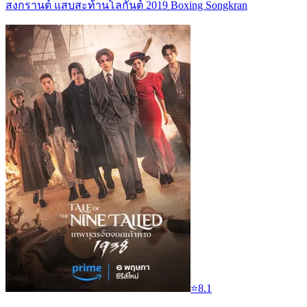
สงกรานต์ แสบสะท้านโลกันต์ 2019 Boxing Songkran
⭐
8.1