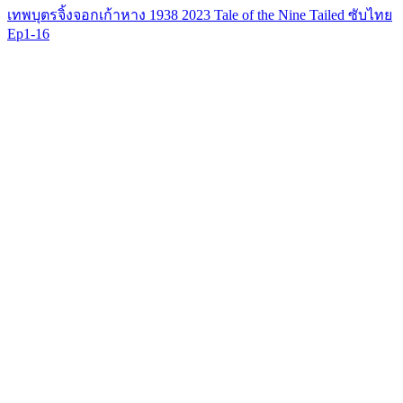
เทพบุตรจิ้งจอกเก้าหาง 1938 2023 Tale of the Nine Tailed ซับไทย
Ep1-16