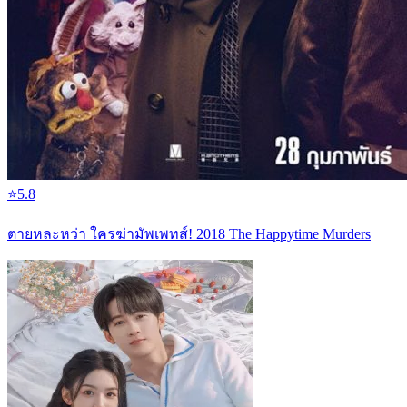
⭐
5.8
ตายหละหว่า ใครฆ่ามัพเพทส์! 2018 The Happytime Murders