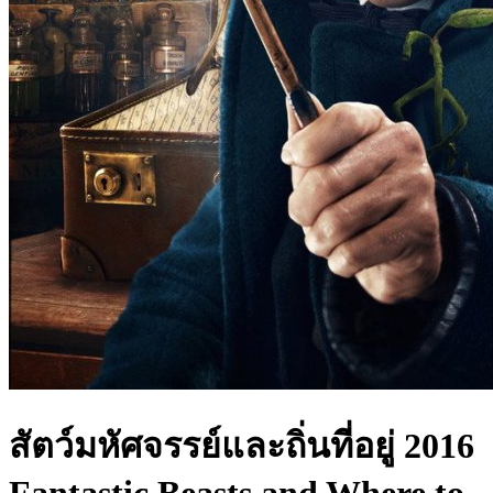
สัตว์มหัศจรรย์และถิ่นที่อยู่ 2016
Fantastic Beasts and Where to