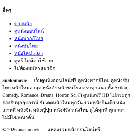
อื่นๆ
ข่าวหนัง
ดูหนังออนไลน์
หนังพากย์ไทย
หนังซับไทย
หนังใหม่ 2025
ดูฟรี ไม่มีค่าใช้จ่าย
ไม่ต้องสมัครสมาชิก
anakamovie
— เว็บดูหนังออนไลน์ฟรี ดูหนังพากย์ไทย ดูหนังซับ
ไทย หนังใหม่ล่าสุด หนังดัง หนังชนโรง ครบทุกแนว ทั้ง Action,
Comedy, Romance, Drama, Horror, Sci-Fi ดูหนังฟรี HD ไม่กระตุก
รองรับทุกอุปกรณ์ อัปเดตหนังใหม่ทุกวัน รวมหนังอินเดีย หนัง
เกาหลี หนังจีน หนังญี่ปุ่น หนังฝรั่ง หนังไทย ดูได้ทุกที่ ทุกเวลา
ไม่มีโฆษณาคั่น
©
2026
anakamovie — แหล่งรวมหนังออนไลน์ฟรี