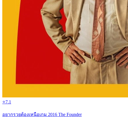
⭐
7.1
อยากรวยต้องเหนือเกม 2016 The Founder