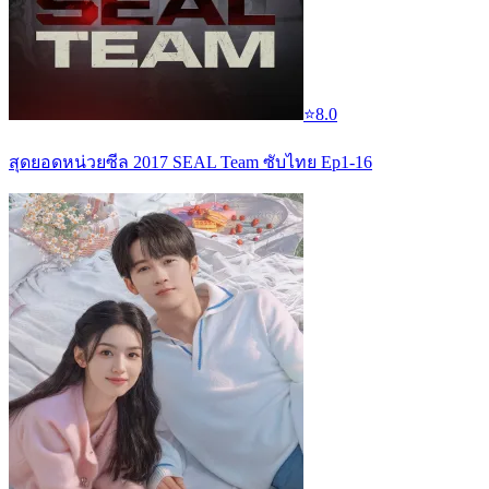
⭐
8.0
สุดยอดหน่วยซีล 2017 SEAL Team ซับไทย Ep1-16