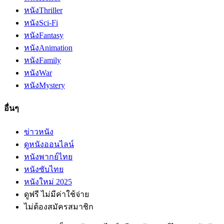
หนัง
Thriller
หนัง
Sci-Fi
หนัง
Fantasy
หนัง
Animation
หนัง
Family
หนัง
War
หนัง
Mystery
อื่นๆ
ข่าวหนัง
ดูหนังออนไลน์
หนังพากย์ไทย
หนังซับไทย
หนังใหม่ 2025
ดูฟรี ไม่มีค่าใช้จ่าย
ไม่ต้องสมัครสมาชิก