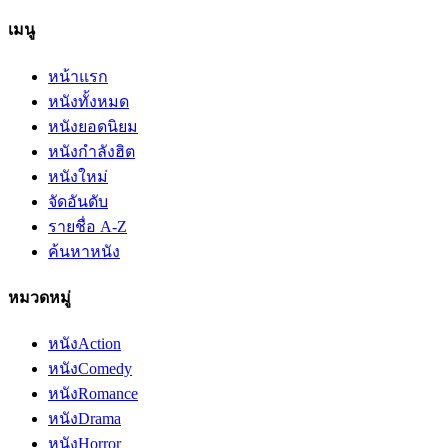
เมนู
หน้าแรก
หนังทั้งหมด
หนังยอดนิยม
หนังกำลังฮิต
หนังใหม่
จัดอันดับ
รายชื่อ A-Z
ค้นหาหนัง
หมวดหมู่
หนัง
Action
หนัง
Comedy
หนัง
Romance
หนัง
Drama
หนัง
Horror