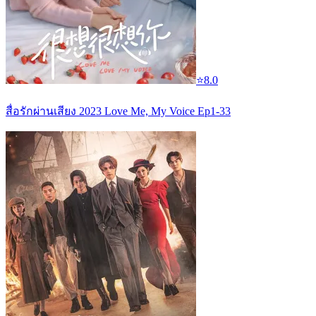
⭐
8.0
สื่อรักผ่านเสียง 2023 Love Me, My Voice Ep1-33