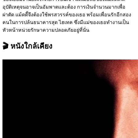
อุบัติเหตุจนอาจเป็นอัมพาตและต้อง การเงินจำนวนมากเพื่อ
ผ่าตัด แม้ดดี้จึงต้องใช้พรสวรรค์ของเธอ พร้อมเพื่อนรักอีกสอง
คนในการปล้นธนาคารสุด ไฮเทค ซึ่งมีแม่ของเธอทำงานเป็น
หัวหน้าหน่วยรักษาความปลอดภัยอยู่ที่นั่น
🎬 หนังใกล้เคียง