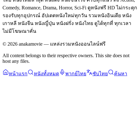
Comedy, Romance, Drama, Horror, Sci-Fi ดูหนังฟรี HD ไม่กระตุก
รองรับทุกอุปกรณ์ อัปเดตหนังใหม่ทุกวัน รวมหนังอินเดีย หนัง
เกาหลี หนังจีน หนังญี่ปุ่น หนังฝรั่ง หนังไทย ดูได้ทุกที่ ทุกเวลา
ไม่มีโฆษณาคั่น
©
2026
anakamovie — แหล่งรวมหนังออนไลน์ฟรี
All content belongs to their respective owners. This site does not
host any files.
หน้าแรก
หนังทั้งหมด
พากย์ไทย
ซับไทย
ค้นหา