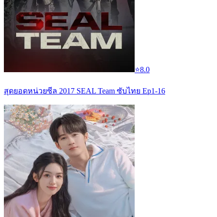
⭐
8.0
สุดยอดหน่วยซีล 2017 SEAL Team ซับไทย Ep1-16