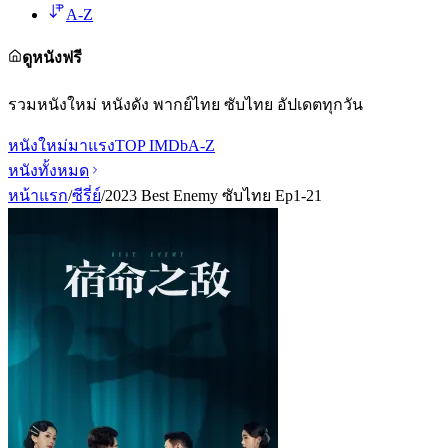
A-Z
ดูหนังฟรี
รวมหนังใหม่ หนังดัง พากย์ไทย ซับไทย อัปเดตทุกวัน
หนังใหม่
มาแรง
TOP IMDb
A-Z
หนังทั้งหมด
หน้าแรก
/
ซีรี่ย์
/
2023 Best Enemy ซับไทย Ep1-21