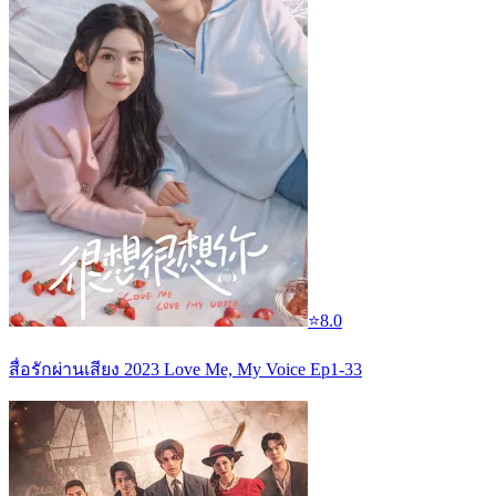
⭐
8.0
สื่อรักผ่านเสียง 2023 Love Me, My Voice Ep1-33