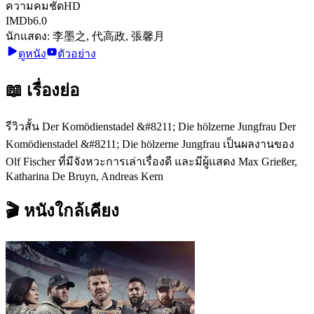
ความคมชัด
HD
IMDb
6.0
นักแสดง:
李墨之, 代高政, 張馨月
ดูหนัง
ตัวอย่าง
📖 เรื่องย่อ
รีวิวสั้น Der Komödienstadel &#8211; Die hölzerne Jungfrau Der
Komödienstadel &#8211; Die hölzerne Jungfrau เป็นผลงานของ
Olf Fischer ที่มีจังหวะการเล่าเรื่องดี และมีผู้แสดง Max Grießer,
Katharina De Bruyn, Andreas Kern
🎬 หนังใกล้เคียง