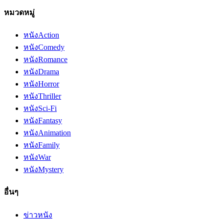
หมวดหมู่
หนัง
Action
หนัง
Comedy
หนัง
Romance
หนัง
Drama
หนัง
Horror
หนัง
Thriller
หนัง
Sci-Fi
หนัง
Fantasy
หนัง
Animation
หนัง
Family
หนัง
War
หนัง
Mystery
อื่นๆ
ข่าวหนัง