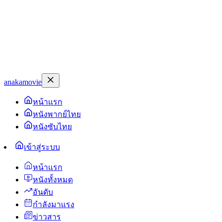
anakamovie
หน้าแรก
หนังพากย์ไทย
หนังซับไทย
เข้าสู่ระบบ
หน้าแรก
หนังทั้งหมด
อันดับ
กำลังมาแรง
ข่าวสาร