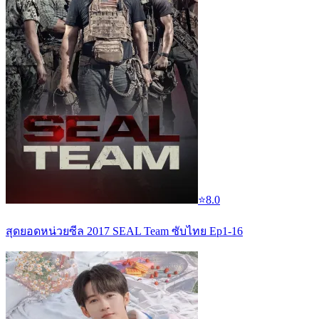
⭐
8.0
สุดยอดหน่วยซีล 2017 SEAL Team ซับไทย Ep1-16