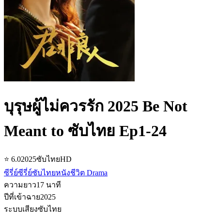
บุรุษผู้ไม่ควรรัก 2025 Be Not
Meant to ซับไทย Ep1-24
⭐
6.0
2025
ซับไทย
HD
ซีรี่ย์
ซีรี่ย์ซับไทย
หนังชีวิต Drama
ความยาว
17
นาที
ปีที่เข้าฉาย
2025
ระบบเสียง
ซับไทย