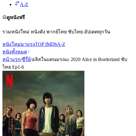
A-Z
ดูหนังฟรี
รวมหนังใหม่ หนังดัง พากย์ไทย ซับไทย อัปเดตทุกวัน
หนังใหม่
มาแรง
TOP IMDb
A-Z
หนังทั้งหมด
หน้าแรก
/
ซีรี่ย์
/
อลิสในแดนมรณะ 2020 Alice in Borderland ซับ
ไทย Ep1-6