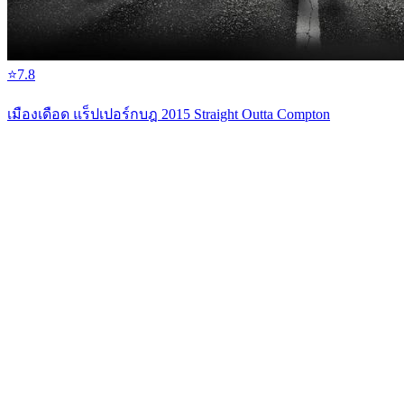
⭐
7.8
เมืองเดือด แร็ปเปอร์กบฎ 2015 Straight Outta Compton