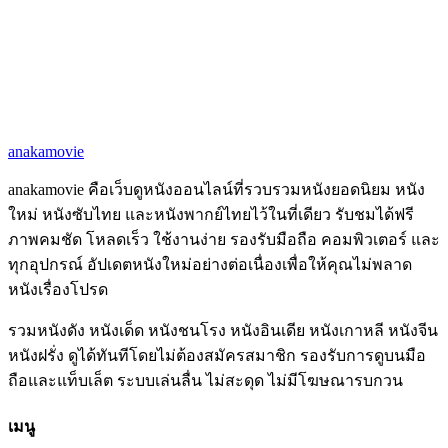
anakamovie
anakamovie คือเว็บดูหนังออนไลน์ที่รวบรวมหนังยอดนิยม หนัง
ใหม่ หนังซับไทย และหนังพากย์ไทยไว้ในที่เดียว รับชมได้ฟรี
ภาพคมชัด โหลดเร็ว ใช้งานง่าย รองรับมือถือ คอมพิวเตอร์ และ
ทุกอุปกรณ์ อัปเดตหนังใหม่อย่างต่อเนื่องเพื่อให้คุณไม่พลาด
หนังเรื่องโปรด
รวมหนังดัง หนังเด็ด หนังชนโรง หนังอินเดีย หนังเกาหลี หนังจีน
หนังฝรั่ง ดูได้ทันทีโดยไม่ต้องสมัครสมาชิก รองรับการดูบนมือ
ถือและแท็บเล็ต ระบบเล่นลื่น ไม่สะดุด ไม่มีโฆษณารบกวน
เมนู