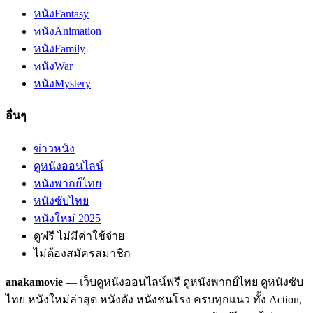
หนัง
Fantasy
หนัง
Animation
หนัง
Family
หนัง
War
หนัง
Mystery
อื่นๆ
ข่าวหนัง
ดูหนังออนไลน์
หนังพากย์ไทย
หนังซับไทย
หนังใหม่ 2025
ดูฟรี ไม่มีค่าใช้จ่าย
ไม่ต้องสมัครสมาชิก
anakamovie
— เว็บดูหนังออนไลน์ฟรี ดูหนังพากย์ไทย ดูหนังซับ
ไทย หนังใหม่ล่าสุด หนังดัง หนังชนโรง ครบทุกแนว ทั้ง Action,