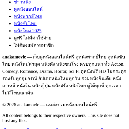
ข่าวหนัง
ดูหนังออนไลน์
หนังพากย์ไทย
หนังซับไทย
หนังใหม่ 2025
ดูฟรี ไม่มีค่าใช้จ่าย
ไม่ต้องสมัครสมาชิก
anakamovie
— เว็บดูหนังออนไลน์ฟรี ดูหนังพากย์ไทย ดูหนังซับ
ไทย หนังใหม่ล่าสุด หนังดัง หนังชนโรง ครบทุกแนว ทั้ง Action,
Comedy, Romance, Drama, Horror, Sci-Fi ดูหนังฟรี HD ไม่กระตุก
รองรับทุกอุปกรณ์ อัปเดตหนังใหม่ทุกวัน รวมหนังอินเดีย หนัง
เกาหลี หนังจีน หนังญี่ปุ่น หนังฝรั่ง หนังไทย ดูได้ทุกที่ ทุกเวลา
ไม่มีโฆษณาคั่น
©
2026
anakamovie — แหล่งรวมหนังออนไลน์ฟรี
All content belongs to their respective owners. This site does not
host any files.