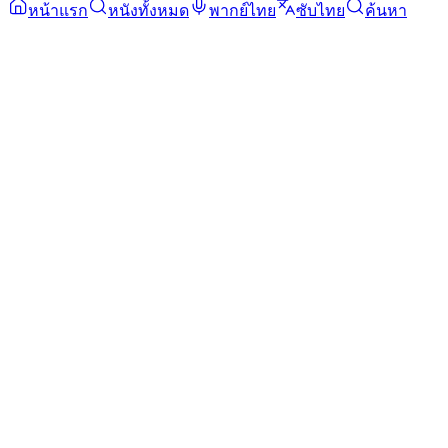
หน้าแรก
หนังทั้งหมด
พากย์ไทย
ซับไทย
ค้นหา