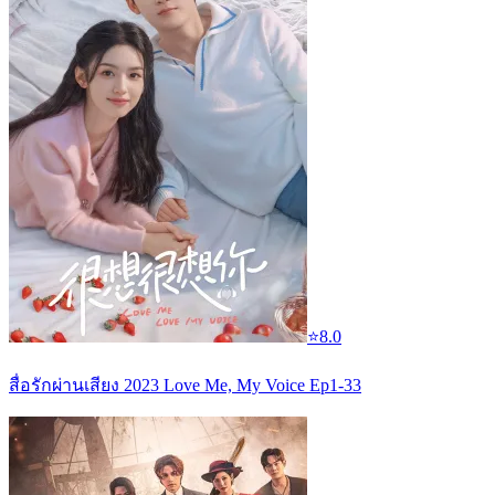
⭐
8.0
สื่อรักผ่านเสียง 2023 Love Me, My Voice Ep1-33