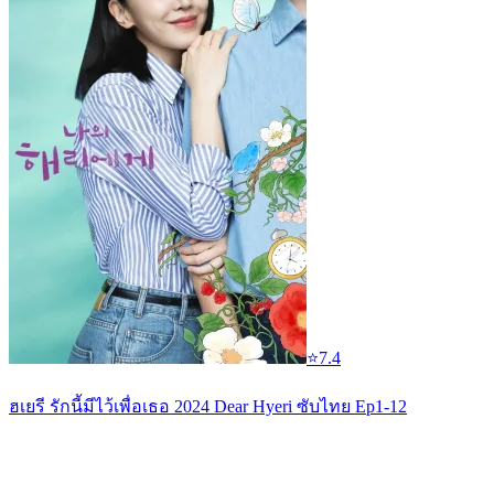
⭐
7.4
ฮเยรี รักนี้มีไว้เพื่อเธอ 2024 Dear Hyeri ซับไทย Ep1-12