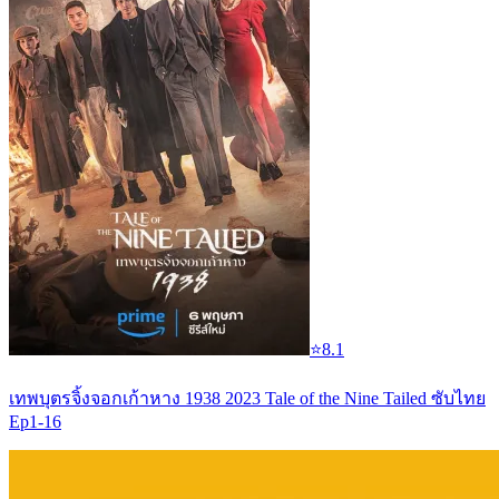
⭐
8.1
เทพบุตรจิ้งจอกเก้าหาง 1938 2023 Tale of the Nine Tailed ซับไทย
Ep1-16