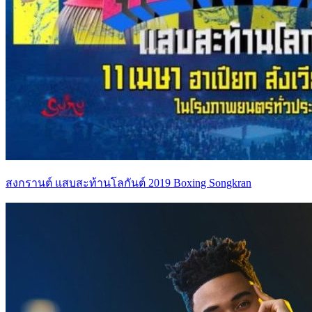
สงกรานต์ แสบสะท้านโลกันต์ 2019 Boxing Songkran