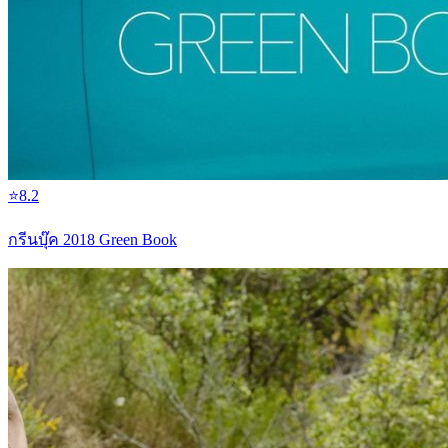
⭐
8.2
กรีนบุ๊ค 2018 Green Book