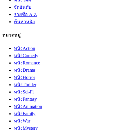
จัดอันดับ
รายชื่อ A-Z
ค้นหาหนัง
หมวดหมู่
หนัง
Action
หนัง
Comedy
หนัง
Romance
หนัง
Drama
หนัง
Horror
หนัง
Thriller
หนัง
Sci-Fi
หนัง
Fantasy
หนัง
Animation
หนัง
Family
หนัง
War
หนัง
Mystery