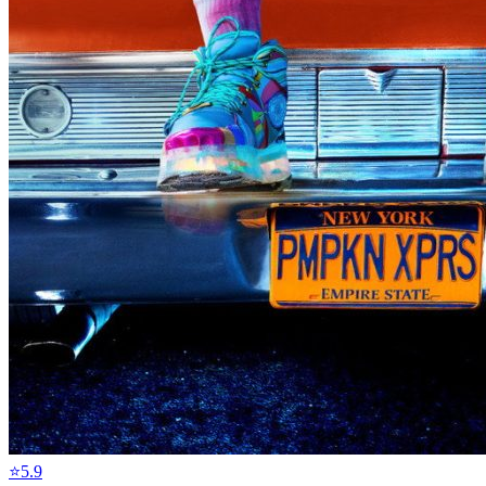
⭐
5.9