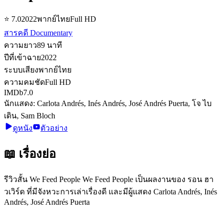
⭐
7.0
2022
พากย์ไทย
Full HD
สารคดี Documentary
ความยาว
89
นาที
ปีที่เข้าฉาย
2022
ระบบเสียง
พากย์ไทย
ความคมชัด
Full HD
IMDb
7.0
นักแสดง:
Carlota Andrés, Inés Andrés, José Andrés Puerta, โจ ไบ
เดิน, Sam Bloch
ดูหนัง
ตัวอย่าง
📖 เรื่องย่อ
รีวิวสั้น We Feed People We Feed People เป็นผลงานของ รอน ฮา
วเวิร์ด ที่มีจังหวะการเล่าเรื่องดี และมีผู้แสดง Carlota Andrés, Inés
Andrés, José Andrés Puerta