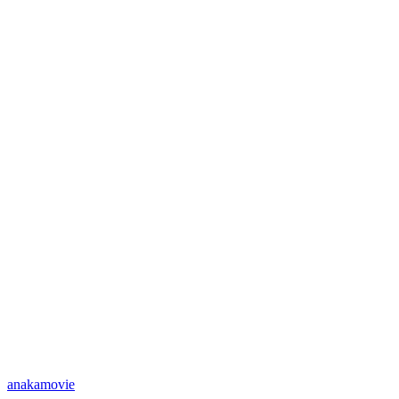
anakamovie