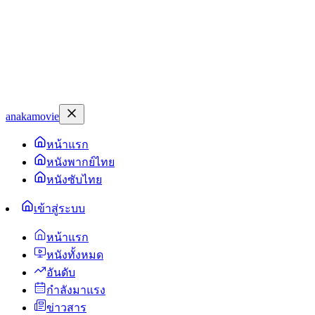
anakamovie
หน้าแรก
หนังพากย์ไทย
หนังซับไทย
เข้าสู่ระบบ
หน้าแรก
หนังทั้งหมด
อันดับ
กำลังมาแรง
ข่าวสาร