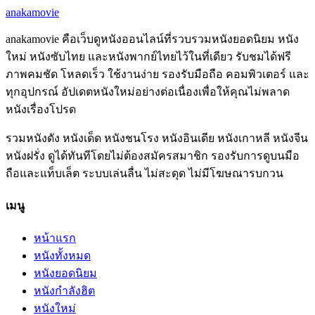
anakamovie
anakamovie คือเว็บดูหนังออนไลน์ที่รวบรวมหนังยอดนิยม หนัง
ใหม่ หนังซับไทย และหนังพากย์ไทยไว้ในที่เดียว รับชมได้ฟรี
ภาพคมชัด โหลดเร็ว ใช้งานง่าย รองรับมือถือ คอมพิวเตอร์ และ
ทุกอุปกรณ์ อัปเดตหนังใหม่อย่างต่อเนื่องเพื่อให้คุณไม่พลาด
หนังเรื่องโปรด
รวมหนังดัง หนังเด็ด หนังชนโรง หนังอินเดีย หนังเกาหลี หนังจีน
หนังฝรั่ง ดูได้ทันทีโดยไม่ต้องสมัครสมาชิก รองรับการดูบนมือ
ถือและแท็บเล็ต ระบบเล่นลื่น ไม่สะดุด ไม่มีโฆษณารบกวน
เมนู
หน้าแรก
หนังทั้งหมด
หนังยอดนิยม
หนังกำลังฮิต
หนังใหม่