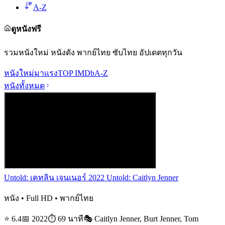
A-Z
ดูหนังฟรี
รวมหนังใหม่ หนังดัง พากย์ไทย ซับไทย อัปเดตทุกวัน
หนังใหม่
มาแรง
TOP IMDb
A-Z
หนังทั้งหมด
Untold: เคทลิน เจนเนอร์ 2022 Untold: Caitlyn Jenner
หนัง
•
Full HD
•
พากย์ไทย
⭐
6.4
📅
2022
⏱
69
นาที
🎭
Caitlyn Jenner, Burt Jenner, Tom