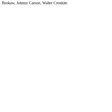
Brokaw, Johnny Carson, Walter Cronkite