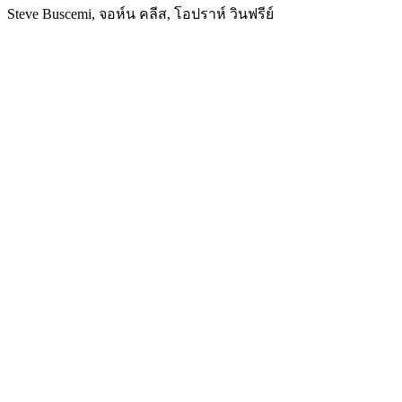
Steve Buscemi, จอห์น คลีส, โอปราห์ วินฟรีย์