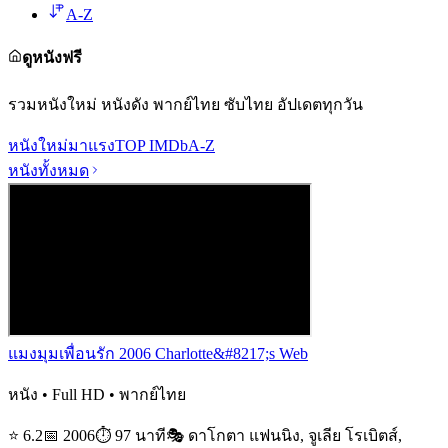
A-Z
ดูหนังฟรี
รวมหนังใหม่ หนังดัง พากย์ไทย ซับไทย อัปเดตทุกวัน
หนังใหม่
มาแรง
TOP IMDb
A-Z
หนังทั้งหมด
แมงมุมเพื่อนรัก 2006 Charlotte&#8217;s Web
หนัง
•
Full HD
•
พากย์ไทย
⭐
6.2
📅
2006
⏱
97
นาที
🎭
ดาโกตา แฟนนิง, จูเลีย โรเบิตส์,