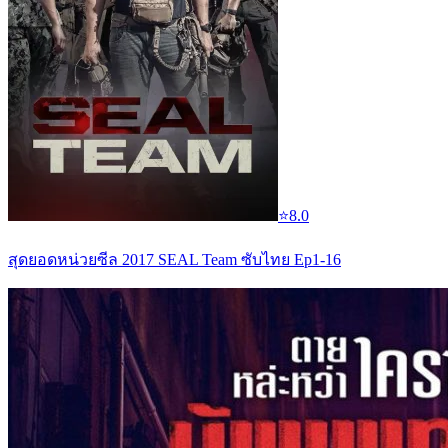
⭐
8.0
สุดยอดหน่วยซีล 2017 SEAL Team ซับไทย Ep1-16