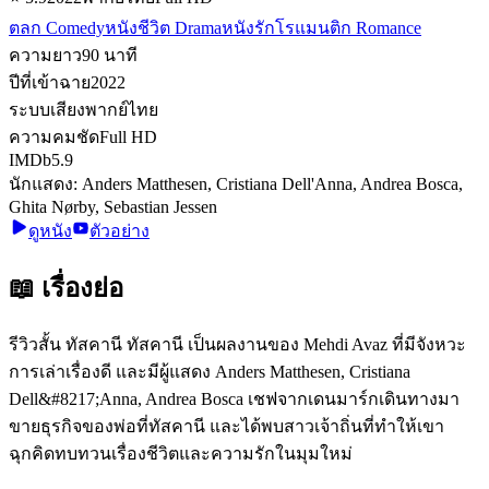
ตลก Comedy
หนังชีวิต Drama
หนังรักโรแมนติก Romance
ความยาว
90
นาที
ปีที่เข้าฉาย
2022
ระบบเสียง
พากย์ไทย
ความคมชัด
Full HD
IMDb
5.9
นักแสดง:
Anders Matthesen, Cristiana Dell'Anna, Andrea Bosca,
Ghita Nørby, Sebastian Jessen
ดูหนัง
ตัวอย่าง
📖 เรื่องย่อ
รีวิวสั้น ทัสคานี ทัสคานี เป็นผลงานของ Mehdi Avaz ที่มีจังหวะ
การเล่าเรื่องดี และมีผู้แสดง Anders Matthesen, Cristiana
Dell&#8217;Anna, Andrea Bosca เชฟจากเดนมาร์กเดินทางมา
ขายธุรกิจของพ่อที่ทัสคานี และได้พบสาวเจ้าถิ่นที่ทำให้เขา
ฉุกคิดทบทวนเรื่องชีวิตและความรักในมุมใหม่