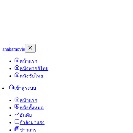
anakamovie
หน้าแรก
หนังพากย์ไทย
หนังซับไทย
เข้าสู่ระบบ
หน้าแรก
หนังทั้งหมด
อันดับ
กำลังมาแรง
ข่าวสาร