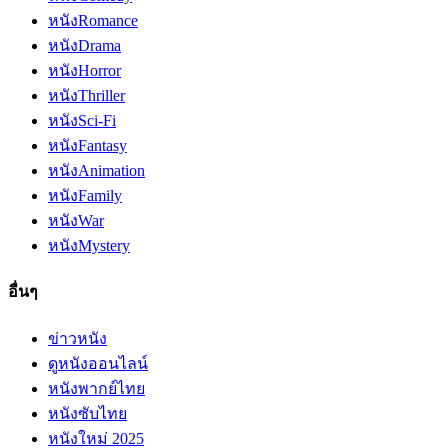
หนัง
Romance
หนัง
Drama
หนัง
Horror
หนัง
Thriller
หนัง
Sci-Fi
หนัง
Fantasy
หนัง
Animation
หนัง
Family
หนัง
War
หนัง
Mystery
อื่นๆ
ข่าวหนัง
ดูหนังออนไลน์
หนังพากย์ไทย
หนังซับไทย
หนังใหม่ 2025