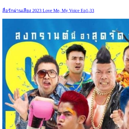
สื่อรักผ่านเสียง 2023 Love Me, My Voice Ep1-33