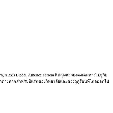
, Alexis Bledel, America Ferrera สี่หญิงสาวยังคงเดินทางไปสู่วัย
างที่แยกต่างหากสำหรับปีแรกของวิทยาลัยและช่วงฤดูร้อนที่ไกลออกไป