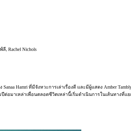
์ลี, Rachel Nichols
 Sanaa Hamri ที่มีจังหวะการเล่าเรื่องดี และมีผู้แสดง Amber Tamblyn
อนนี้สามปีต่อมาเหล่าเพื่อนตลอดชีวิตเหล่านี้เริ่มดำเนินการในเส้นท