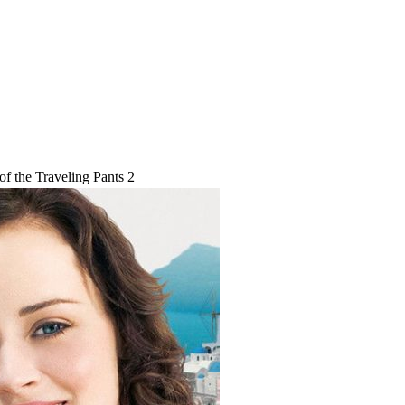
f the Traveling Pants 2