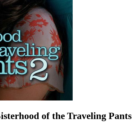
isterhood of the Traveling Pants