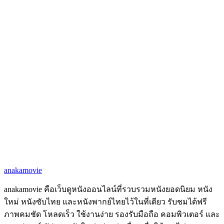
anakamovie
anakamovie คือเว็บดูหนังออนไลน์ที่รวบรวมหนังยอดนิยม หนัง
ใหม่ หนังซับไทย และหนังพากย์ไทยไว้ในที่เดียว รับชมได้ฟรี
ภาพคมชัด โหลดเร็ว ใช้งานง่าย รองรับมือถือ คอมพิวเตอร์ และ