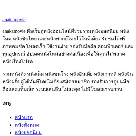
anakamovie
anakamovie คือเว็บดูหนังออนไลน์ที่รวบรวมหนังยอดนิยม หนัง
ใหม่ หนังซับไทย และหนังพากย์ไทยไว้ในที่เดียว รับชมได้ฟรี
ภาพคมชัด โหลดเร็ว ใช้งานง่าย รองรับมือถือ คอมพิวเตอร์ และ
ทุกอุปกรณ์ อัปเดตหนังใหม่อย่างต่อเนื่องเพื่อให้คุณไม่พลาด
หนังเรื่องโปรด
รวมหนังดัง หนังเด็ด หนังชนโรง หนังอินเดีย หนังเกาหลี หนังจีน
หนังฝรั่ง ดูได้ทันทีโดยไม่ต้องสมัครสมาชิก รองรับการดูบนมือ
ถือและแท็บเล็ต ระบบเล่นลื่น ไม่สะดุด ไม่มีโฆษณารบกวน
เมนู
หน้าแรก
หนังทั้งหมด
หนังยอดนิยม