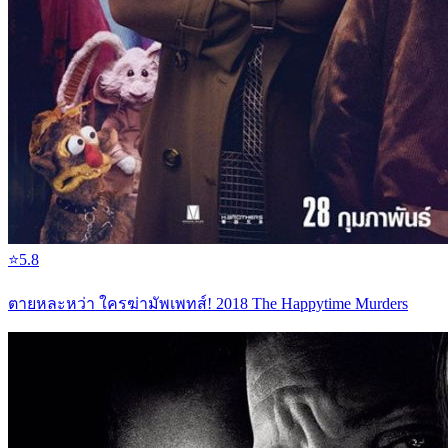
⭐
5.8
ตายหละหว่า ใครฆ่ามัพเพทส์! 2018 The Happytime Murders