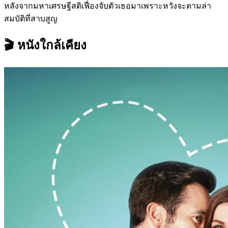
หลังจากมหาเศรษฐีสติเฟื่องจับตัวเธอมาเพราะหวังจะตามล่า
สมบัติที่สาบสูญ
🎬 หนังใกล้เคียง