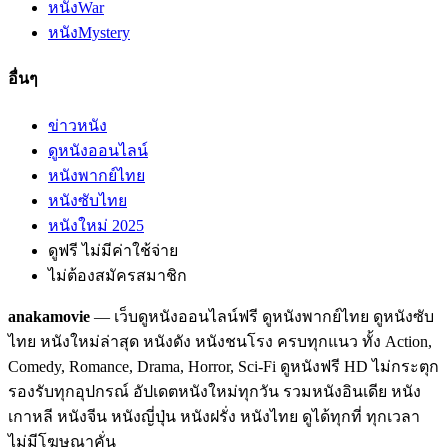
หนัง
War
หนัง
Mystery
อื่นๆ
ข่าวหนัง
ดูหนังออนไลน์
หนังพากย์ไทย
หนังซับไทย
หนังใหม่ 2025
ดูฟรี ไม่มีค่าใช้จ่าย
ไม่ต้องสมัครสมาชิก
anakamovie
— เว็บดูหนังออนไลน์ฟรี ดูหนังพากย์ไทย ดูหนังซับ
ไทย หนังใหม่ล่าสุด หนังดัง หนังชนโรง ครบทุกแนว ทั้ง Action,
Comedy, Romance, Drama, Horror, Sci-Fi ดูหนังฟรี HD ไม่กระตุก
รองรับทุกอุปกรณ์ อัปเดตหนังใหม่ทุกวัน รวมหนังอินเดีย หนัง
เกาหลี หนังจีน หนังญี่ปุ่น หนังฝรั่ง หนังไทย ดูได้ทุกที่ ทุกเวลา
ไม่มีโฆษณาคั่น