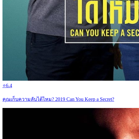
⭐
6.4
คุณเก็บความลับได้ไหม? 2019 Can You Keep a Secret?