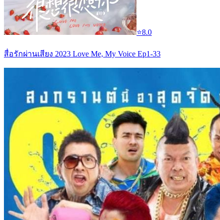
⭐
8.0
สื่อรักผ่านเสียง 2023 Love Me, My Voice Ep1-33