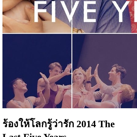
ร้องให้โลกรู้ว่ารัก 2014 The
Last Five Years