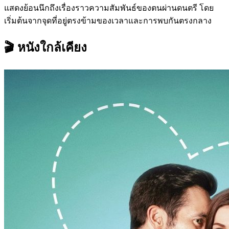
แสดงย้อนนึกถึงเรื่องราวความสัมพันธ์ของตนผ่านดนตรี โดย
เริ่มต้นจากจุดที่อยู่ตรงข้ามของเวลาและการพบกันตรงกลาง
🎬 หนังใกล้เคียง