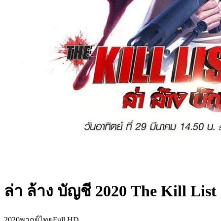
ล่า ล้าง บัญชี 2020 The Kill List
2020
พากย์ไทย
Full HD