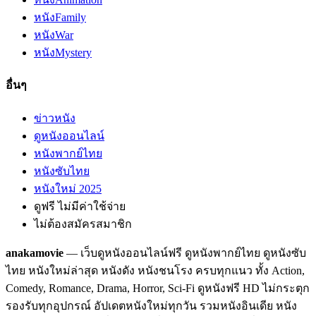
หนัง
Family
หนัง
War
หนัง
Mystery
อื่นๆ
ข่าวหนัง
ดูหนังออนไลน์
หนังพากย์ไทย
หนังซับไทย
หนังใหม่ 2025
ดูฟรี ไม่มีค่าใช้จ่าย
ไม่ต้องสมัครสมาชิก
anakamovie
— เว็บดูหนังออนไลน์ฟรี ดูหนังพากย์ไทย ดูหนังซับ
ไทย หนังใหม่ล่าสุด หนังดัง หนังชนโรง ครบทุกแนว ทั้ง Action,
Comedy, Romance, Drama, Horror, Sci-Fi ดูหนังฟรี HD ไม่กระตุก
รองรับทุกอุปกรณ์ อัปเดตหนังใหม่ทุกวัน รวมหนังอินเดีย หนัง