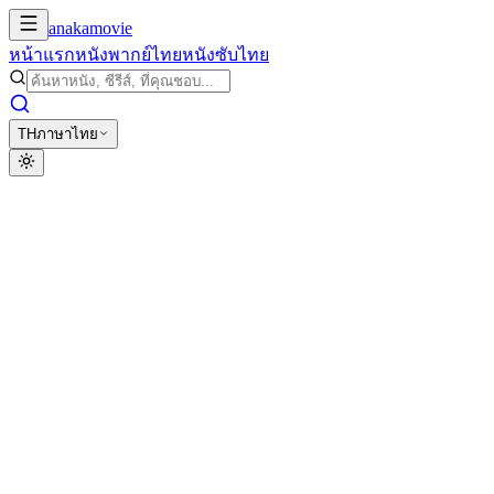
anakamovie
หน้าแรก
หนังพากย์ไทย
หนังซับไทย
TH
ภาษาไทย