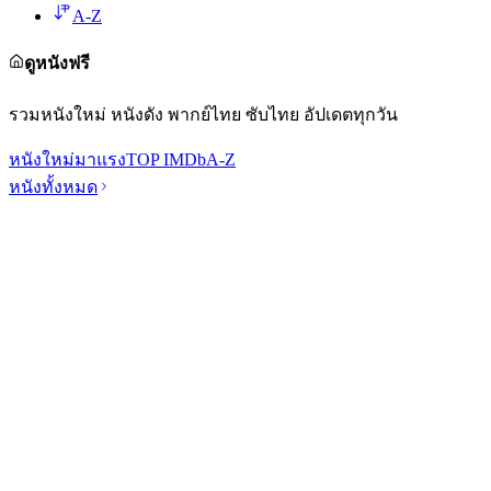
A-Z
ดูหนังฟรี
รวมหนังใหม่ หนังดัง พากย์ไทย ซับไทย อัปเดตทุกวัน
หนังใหม่
มาแรง
TOP IMDb
A-Z
หนังทั้งหมด