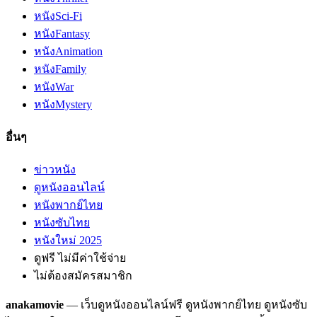
หนัง
Sci-Fi
หนัง
Fantasy
หนัง
Animation
หนัง
Family
หนัง
War
หนัง
Mystery
อื่นๆ
ข่าวหนัง
ดูหนังออนไลน์
หนังพากย์ไทย
หนังซับไทย
หนังใหม่ 2025
ดูฟรี ไม่มีค่าใช้จ่าย
ไม่ต้องสมัครสมาชิก
anakamovie
— เว็บดูหนังออนไลน์ฟรี ดูหนังพากย์ไทย ดูหนังซับ