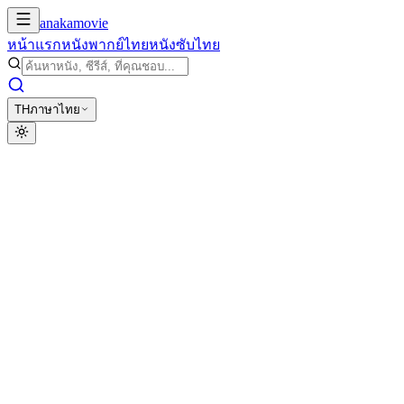
anakamovie
หน้าแรก
หนังพากย์ไทย
หนังซับไทย
TH
ภาษาไทย