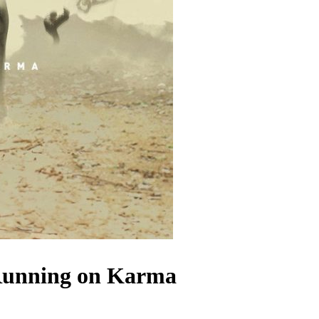
unning on Karma