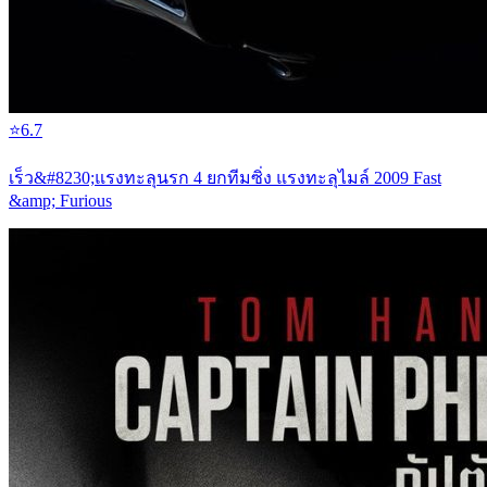
⭐
6.7
เร็ว&#8230;แรงทะลุนรก 4 ยกทีมซิ่ง แรงทะลุไมล์ 2009 Fast
&amp; Furious