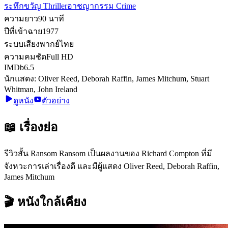
ระทึกขวัญ Thriller
อาชญากรรม Crime
ความยาว
90
นาที
ปีที่เข้าฉาย
1977
ระบบเสียง
พากย์ไทย
ความคมชัด
Full HD
IMDb
6.5
นักแสดง:
Oliver Reed, Deborah Raffin, James Mitchum, Stuart
Whitman, John Ireland
ดูหนัง
ตัวอย่าง
📖 เรื่องย่อ
รีวิวสั้น Ransom Ransom เป็นผลงานของ Richard Compton ที่มี
จังหวะการเล่าเรื่องดี และมีผู้แสดง Oliver Reed, Deborah Raffin,
James Mitchum
🎬 หนังใกล้เคียง