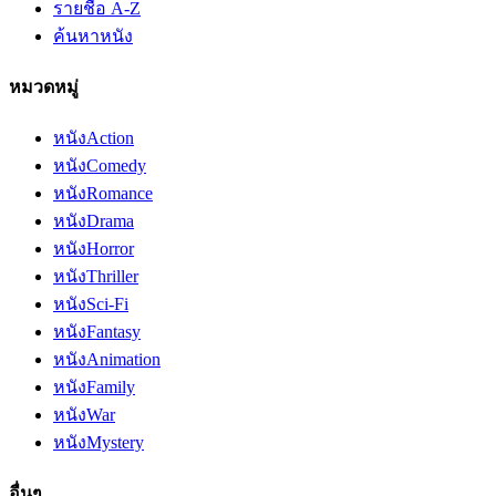
รายชื่อ A-Z
ค้นหาหนัง
หมวดหมู่
หนัง
Action
หนัง
Comedy
หนัง
Romance
หนัง
Drama
หนัง
Horror
หนัง
Thriller
หนัง
Sci-Fi
หนัง
Fantasy
หนัง
Animation
หนัง
Family
หนัง
War
หนัง
Mystery
อื่นๆ