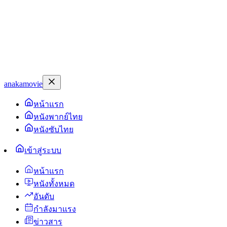
anakamovie
หน้าแรก
หนังพากย์ไทย
หนังซับไทย
เข้าสู่ระบบ
หน้าแรก
หนังทั้งหมด
อันดับ
กำลังมาแรง
ข่าวสาร