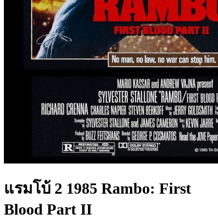
แรมโบ้ 2 1985 Rambo: First
Blood Part II