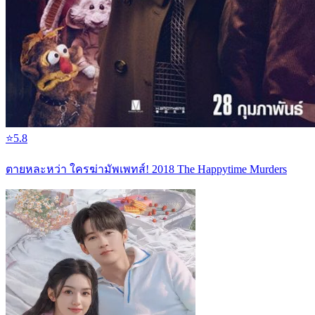
⭐
5.8
ตายหละหว่า ใครฆ่ามัพเพทส์! 2018 The Happytime Murders