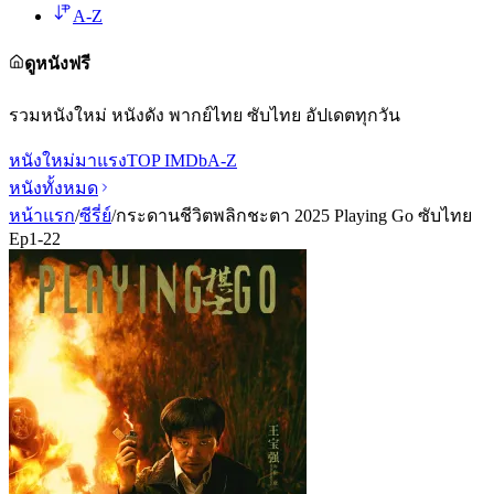
A-Z
ดูหนังฟรี
รวมหนังใหม่ หนังดัง พากย์ไทย ซับไทย อัปเดตทุกวัน
หนังใหม่
มาแรง
TOP IMDb
A-Z
หนังทั้งหมด
หน้าแรก
/
ซีรี่ย์
/
กระดานชีวิตพลิกชะตา 2025 Playing Go ซับไทย
Ep1-22