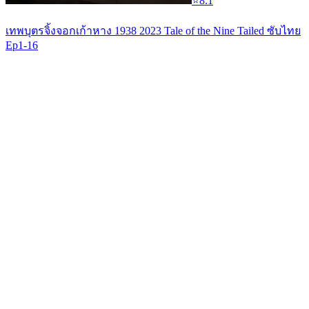
⭐
8.1
เทพบุตรจิ้งจอกเก้าหาง 1938 2023 Tale of the Nine Tailed ซับไทย
Ep1-16