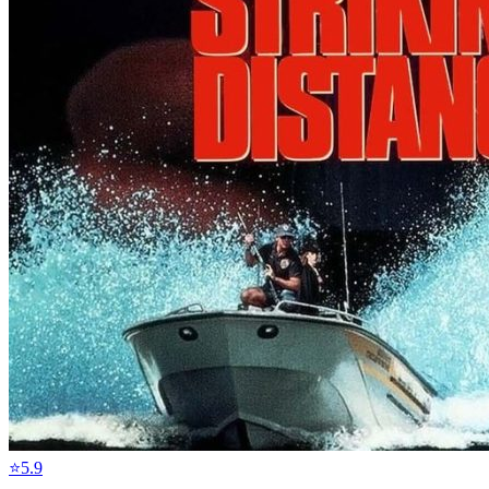
⭐
5.9