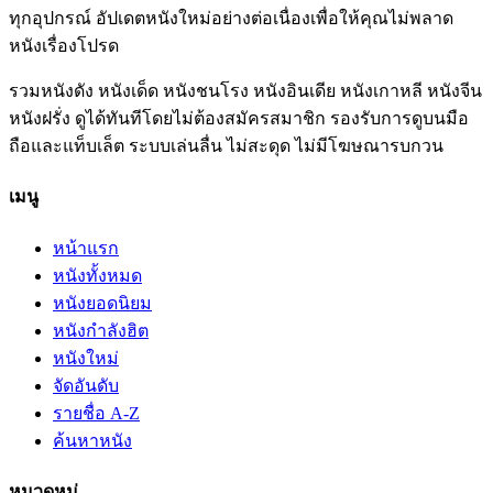
ทุกอุปกรณ์ อัปเดตหนังใหม่อย่างต่อเนื่องเพื่อให้คุณไม่พลาด
หนังเรื่องโปรด
รวมหนังดัง หนังเด็ด หนังชนโรง หนังอินเดีย หนังเกาหลี หนังจีน
หนังฝรั่ง ดูได้ทันทีโดยไม่ต้องสมัครสมาชิก รองรับการดูบนมือ
ถือและแท็บเล็ต ระบบเล่นลื่น ไม่สะดุด ไม่มีโฆษณารบกวน
เมนู
หน้าแรก
หนังทั้งหมด
หนังยอดนิยม
หนังกำลังฮิต
หนังใหม่
จัดอันดับ
รายชื่อ A-Z
ค้นหาหนัง
หมวดหมู่