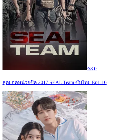
⭐
8.0
สุดยอดหน่วยซีล 2017 SEAL Team ซับไทย Ep1-16