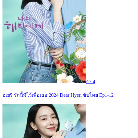
⭐
7.4
ฮเยรี รักนี้มีไว้เพื่อเธอ 2024 Dear Hyeri ซับไทย Ep1-12