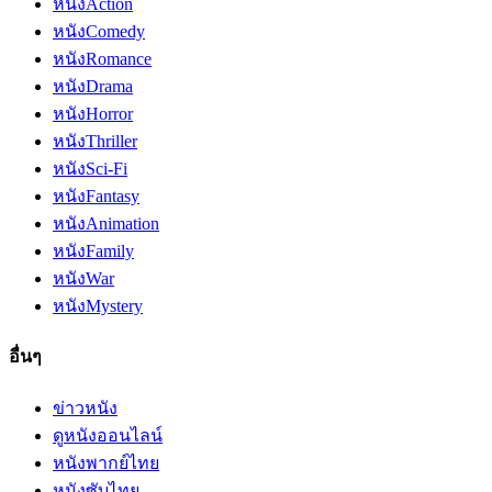
หนัง
Action
หนัง
Comedy
หนัง
Romance
หนัง
Drama
หนัง
Horror
หนัง
Thriller
หนัง
Sci-Fi
หนัง
Fantasy
หนัง
Animation
หนัง
Family
หนัง
War
หนัง
Mystery
อื่นๆ
ข่าวหนัง
ดูหนังออนไลน์
หนังพากย์ไทย
หนังซับไทย