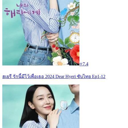
⭐
7.4
ฮเยรี รักนี้มีไว้เพื่อเธอ 2024 Dear Hyeri ซับไทย Ep1-12