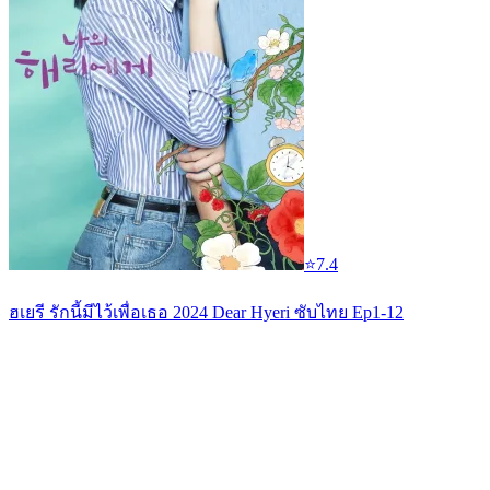
⭐
7.4
ฮเยรี รักนี้มีไว้เพื่อเธอ 2024 Dear Hyeri ซับไทย Ep1-12