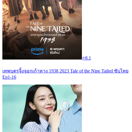
⭐
8.1
เทพบุตรจิ้งจอกเก้าหาง 1938 2023 Tale of the Nine Tailed ซับไทย
Ep1-16