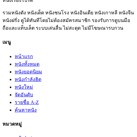
หนังเรื่องโปรด
รวมหนังดัง หนังเด็ด หนังชนโรง หนังอินเดีย หนังเกาหลี หนังจีน
หนังฝรั่ง ดูได้ทันทีโดยไม่ต้องสมัครสมาชิก รองรับการดูบนมือ
ถือและแท็บเล็ต ระบบเล่นลื่น ไม่สะดุด ไม่มีโฆษณารบกวน
เมนู
หน้าแรก
หนังทั้งหมด
หนังยอดนิยม
หนังกำลังฮิต
หนังใหม่
จัดอันดับ
รายชื่อ A-Z
ค้นหาหนัง
หมวดหมู่