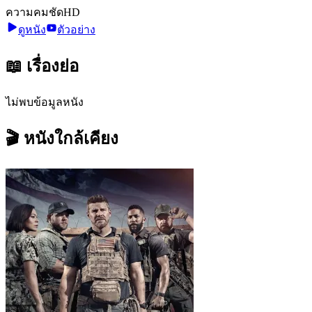
ความคมชัด
HD
ดูหนัง
ตัวอย่าง
📖 เรื่องย่อ
ไม่พบข้อมูลหนัง
🎬 หนังใกล้เคียง