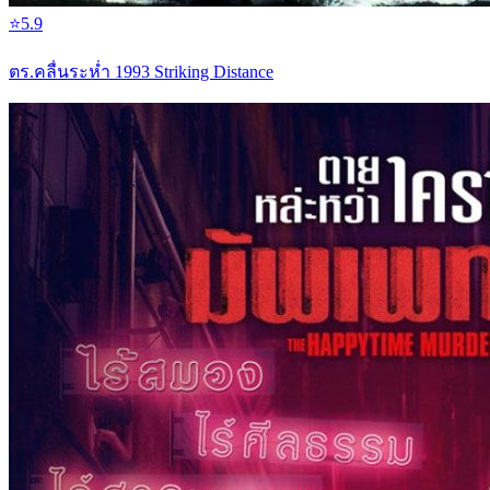
⭐
5.9
ตร.คลื่นระห่ำ 1993 Striking Distance