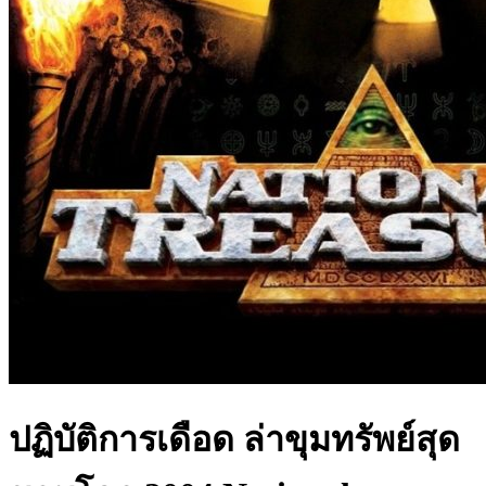
ปฏิบัติการเดือด ล่าขุมทรัพย์สุด