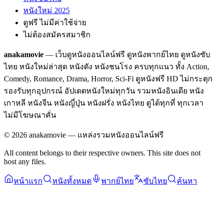
หนังใหม่ 2025
ดูฟรี ไม่มีค่าใช้จ่าย
ไม่ต้องสมัครสมาชิก
anakamovie
— เว็บดูหนังออนไลน์ฟรี ดูหนังพากย์ไทย ดูหนังซับ
ไทย หนังใหม่ล่าสุด หนังดัง หนังชนโรง ครบทุกแนว ทั้ง Action,
Comedy, Romance, Drama, Horror, Sci-Fi ดูหนังฟรี HD ไม่กระตุก
รองรับทุกอุปกรณ์ อัปเดตหนังใหม่ทุกวัน รวมหนังอินเดีย หนัง
เกาหลี หนังจีน หนังญี่ปุ่น หนังฝรั่ง หนังไทย ดูได้ทุกที่ ทุกเวลา
ไม่มีโฆษณาคั่น
©
2026
anakamovie — แหล่งรวมหนังออนไลน์ฟรี
All content belongs to their respective owners. This site does not
host any files.
หน้าแรก
หนังทั้งหมด
พากย์ไทย
ซับไทย
ค้นหา