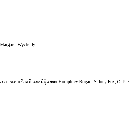
 Margaret Wycherly
หวะการเล่าเรื่องดี และมีผู้แสดง Humphrey Bogart, Sidney Fox, O. P. 