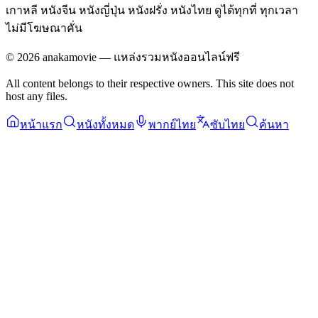
เกาหลี หนังจีน หนังญี่ปุ่น หนังฝรั่ง หนังไทย ดูได้ทุกที่ ทุกเวลา
ไม่มีโฆษณาคั่น
©
2026
anakamovie — แหล่งรวมหนังออนไลน์ฟรี
All content belongs to their respective owners. This site does not
host any files.
หน้าแรก
หนังทั้งหมด
พากย์ไทย
ซับไทย
ค้นหา