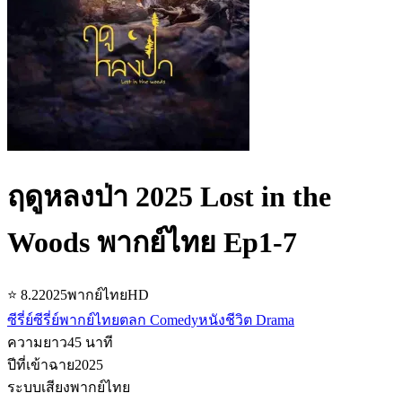
ฤดูหลงป่า 2025 Lost in the
Woods พากย์ไทย Ep1-7
⭐
8.2
2025
พากย์ไทย
HD
ซีรี่ย์
ซีรี่ย์พากย์ไทย
ตลก Comedy
หนังชีวิต Drama
ความยาว
45
นาที
ปีที่เข้าฉาย
2025
ระบบเสียง
พากย์ไทย