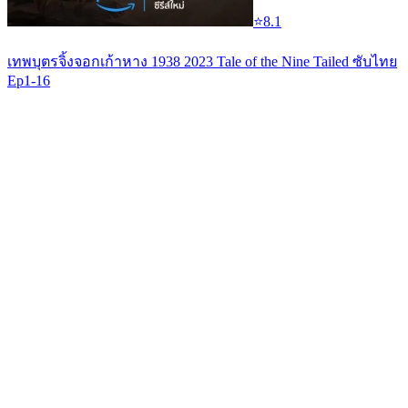
⭐
8.1
เทพบุตรจิ้งจอกเก้าหาง 1938 2023 Tale of the Nine Tailed ซับไทย
Ep1-16