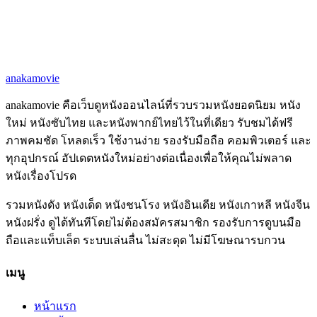
anakamovie
anakamovie คือเว็บดูหนังออนไลน์ที่รวบรวมหนังยอดนิยม หนัง
ใหม่ หนังซับไทย และหนังพากย์ไทยไว้ในที่เดียว รับชมได้ฟรี
ภาพคมชัด โหลดเร็ว ใช้งานง่าย รองรับมือถือ คอมพิวเตอร์ และ
ทุกอุปกรณ์ อัปเดตหนังใหม่อย่างต่อเนื่องเพื่อให้คุณไม่พลาด
หนังเรื่องโปรด
รวมหนังดัง หนังเด็ด หนังชนโรง หนังอินเดีย หนังเกาหลี หนังจีน
หนังฝรั่ง ดูได้ทันทีโดยไม่ต้องสมัครสมาชิก รองรับการดูบนมือ
ถือและแท็บเล็ต ระบบเล่นลื่น ไม่สะดุด ไม่มีโฆษณารบกวน
เมนู
หน้าแรก