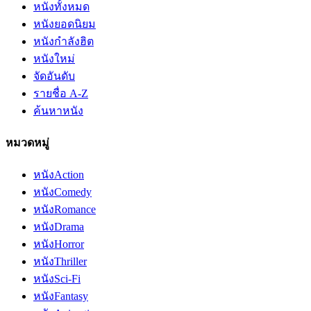
หนังทั้งหมด
หนังยอดนิยม
หนังกำลังฮิต
หนังใหม่
จัดอันดับ
รายชื่อ A-Z
ค้นหาหนัง
หมวดหมู่
หนัง
Action
หนัง
Comedy
หนัง
Romance
หนัง
Drama
หนัง
Horror
หนัง
Thriller
หนัง
Sci-Fi
หนัง
Fantasy